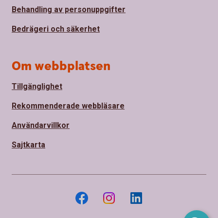
Behandling av personuppgifter
Bedrägeri och säkerhet
Om webbplatsen
Tillgänglighet
Rekommenderade webbläsare
Användarvillkor
Sajtkarta