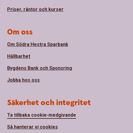
Priser, räntor och kurser
Om oss
Om Södra Hestra Sparbank
Hållbarhet
Bygdens Bank och Sponsring
Jobba hos oss
Säkerhet och integritet
Ta tillbaka cookie-medgivande
Så hanterar vi cookies