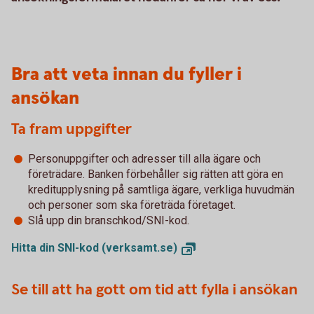
Bra att veta innan du fyller i
ansökan
Ta fram uppgifter
Personuppgifter och adresser till alla ägare och
företrädare. Banken förbehåller sig rätten att göra en
kreditupplysning på samtliga ägare, verkliga huvudmän
och personer som ska företräda företaget.
Slå upp din branschkod/SNI-kod.
Hitta din SNI-kod
(verksamt.se)
Se till att ha gott om tid att fylla i ansökan