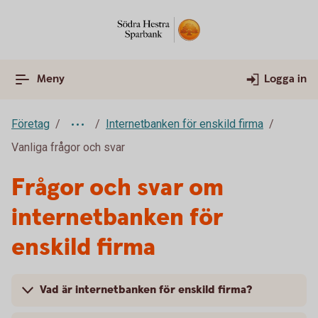
Meny
Logga in
Företag
Internetbanken för enskild firma
Vanliga frågor och svar
Frågor och svar om
internetbanken för
enskild firma
Vad är internetbanken för enskild firma?