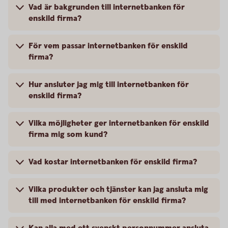
Vad är bakgrunden till internetbanken för
enskild firma?
För vem passar internetbanken för enskild
firma?
Hur ansluter jag mig till internetbanken för
enskild firma?
Vilka möjligheter ger internetbanken för enskild
firma mig som kund?
Vad kostar internetbanken för enskild firma?
Vilka produkter och tjänster kan jag ansluta mig
till med internetbanken för enskild firma?