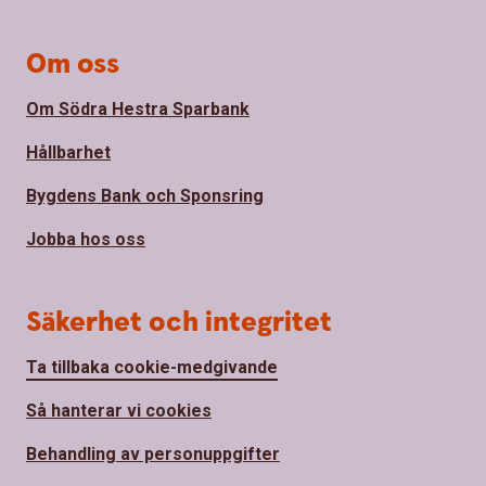
Om oss
Om Södra Hestra Sparbank
Hållbarhet
Bygdens Bank och Sponsring
Jobba hos oss
Säkerhet och integritet
Ta tillbaka cookie-medgivande
Så hanterar vi cookies
Behandling av personuppgifter