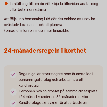
ta ställning till om du vill erbjuda tillsvidareanställning
eller betala ersättning
Att följa upp bemanning i tid gör det enklare att undvika
oväntade kostnader och att planera
kompetensförsörjningen mer långsiktigt.
24-månadersregeln i korthet
Regeln gäller arbetstagare som är anställda i
bemanningsföretag och arbetar hos ett
kundföretag.
Personen ska ha arbetat på samma arbetsplats
i 24 månader under en 36-månadersperiod.
Kundföretaget ansvarar för att erbjuda en