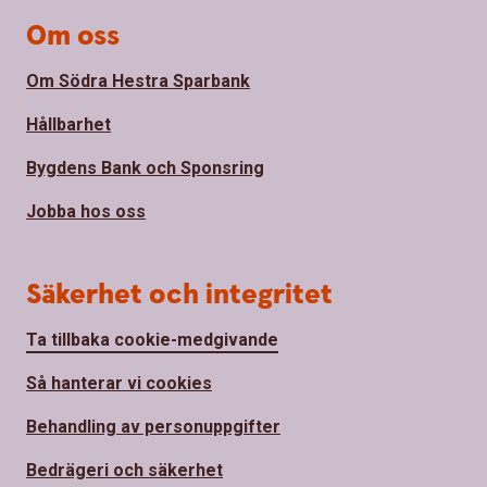
Om oss
Om Södra Hestra Sparbank
Hållbarhet
Bygdens Bank och Sponsring
Jobba hos oss
Säkerhet och integritet
Ta tillbaka cookie-medgivande
Så hanterar vi cookies
Behandling av personuppgifter
Bedrägeri och säkerhet