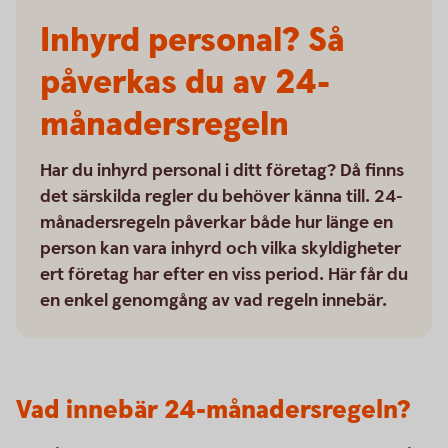
Inhyrd personal? Så
påverkas du av 24-
månadersregeln
Har du inhyrd personal i ditt företag? Då finns
det särskilda regler du behöver känna till. 24-
månadersregeln påverkar både hur länge en
person kan vara inhyrd och vilka skyldigheter
ert företag har efter en viss period. Här får du
en enkel genomgång av vad regeln innebär.
Vad innebär 24-månadersregeln?