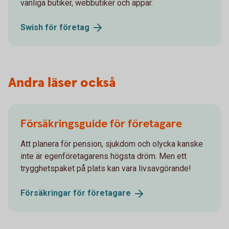
vanliga butiker, webbutiker och appar.
Swish för
företag
Andra läser också
Försäkringsguide för företagare
Att planera för pension, sjukdom och olycka kanske
inte är egenföretagarens högsta dröm. Men ett
trygghetspaket på plats kan vara livsavgörande!
Försäkringar för
företagare