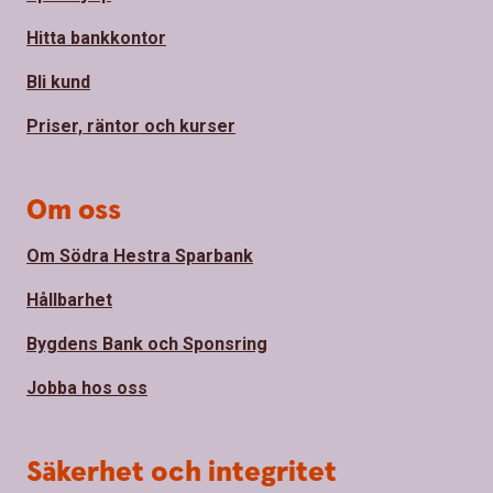
Hitta bankkontor
Bli kund
Priser, räntor och kurser
Om oss
Om Södra Hestra Sparbank
Hållbarhet
Bygdens Bank och Sponsring
Jobba hos oss
Säkerhet och integritet