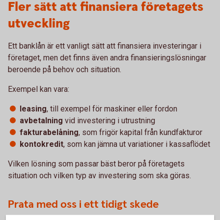
Fler sätt att finansiera företagets
utveckling
Ett banklån är ett vanligt sätt att finansiera investeringar i
företaget, men det finns även andra finansieringslösningar
beroende på behov och situation.
Exempel kan vara:
leasing
, till exempel för maskiner eller fordon
avbetalning
vid investering i utrustning
fakturabelåning
, som frigör kapital från kundfakturor
kontokredit
, som kan jämna ut variationer i kassaflödet
Vilken lösning som passar bäst beror på företagets
situation och vilken typ av investering som ska göras.
Prata med oss i ett tidigt skede