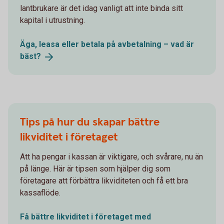
lantbrukare är det idag vanligt att inte binda sitt
kapital i utrustning.
Äga, leasa eller betala på avbetalning – vad är
bäst?
Tips på hur du skapar bättre
likviditet i företaget
Att ha pengar i kassan är viktigare, och svårare, nu än
på länge. Här är tipsen som hjälper dig som
företagare att förbättra likviditeten och få ett bra
kassaflöde.
Få bättre likviditet i företaget med