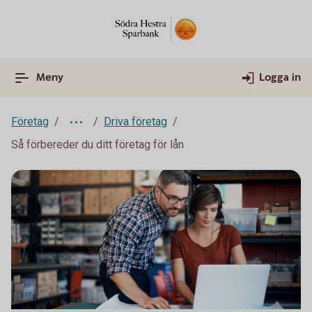
Meny
Logga in
Företag
Driva företag
Så förbereder du ditt företag för lån