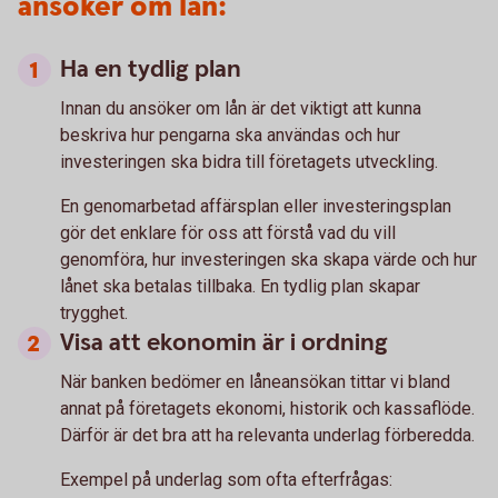
ansöker om lån:
Ha en tydlig plan
Innan du ansöker om lån är det viktigt att kunna
beskriva hur pengarna ska användas och hur
investeringen ska bidra till företagets utveckling.
En genomarbetad affärsplan eller investeringsplan
gör det enklare för oss att förstå vad du vill
genomföra, hur investeringen ska skapa värde och hur
lånet ska betalas tillbaka. En tydlig plan skapar
trygghet.
Visa att ekonomin är i ordning
När banken bedömer en låneansökan tittar vi bland
annat på företagets ekonomi, historik och kassaflöde.
Därför är det bra att ha relevanta underlag förberedda.
Exempel på underlag som ofta efterfrågas: