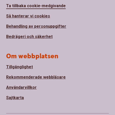
Ta tillbaka cookie-medgivande
Så hanterar vi cookies
Behandling av personuppgifter
Bedrägeri och säkerhet
Om webbplatsen
Tillgänglighet
Rekommenderade webbläsare
Användarvillkor
Sajtkarta