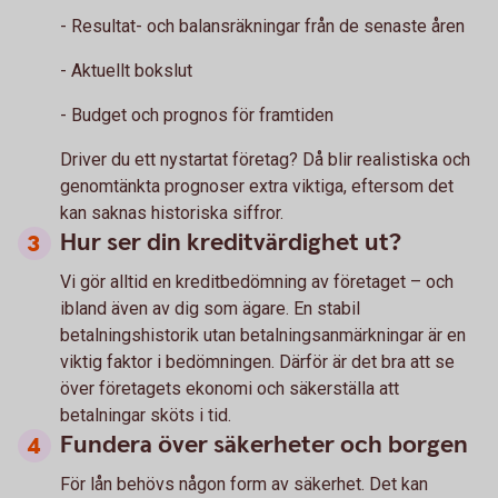
- Resultat- och balansräkningar från de senaste åren
- Aktuellt bokslut
- Budget och prognos för framtiden
Driver du ett nystartat företag? Då blir realistiska och
genomtänkta prognoser extra viktiga, eftersom det
kan saknas historiska siffror.
Hur ser din kreditvärdighet ut?
Vi gör alltid en kreditbedömning av företaget – och
ibland även av dig som ägare. En stabil
betalningshistorik utan betalningsanmärkningar är en
viktig faktor i bedömningen. Därför är det bra att se
över företagets ekonomi och säkerställa att
betalningar sköts i tid.
Fundera över säkerheter och borgen
För lån behövs någon form av säkerhet. Det kan