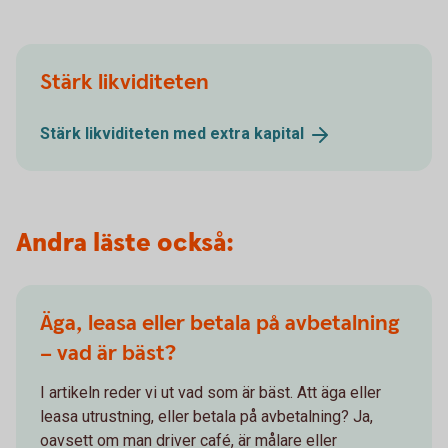
Stärk likviditeten
Stärk likviditeten med extra
kapital
Andra läste också:
Äga, leasa eller betala på avbetalning
– vad är bäst?
I artikeln reder vi ut vad som är bäst. Att äga eller
leasa utrustning, eller betala på avbetalning? Ja,
oavsett om man driver café, är målare eller