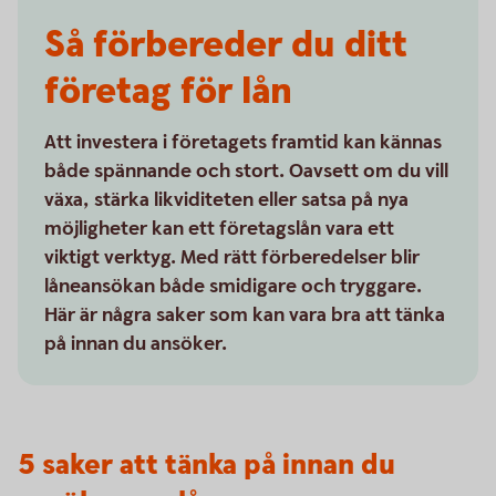
Så förbereder du ditt
företag för lån
Att investera i företagets framtid kan kännas
både spännande och stort. Oavsett om du vill
växa, stärka likviditeten eller satsa på nya
möjligheter kan ett företagslån vara ett
viktigt verktyg. Med rätt förberedelser blir
låneansökan både smidigare och tryggare.
Här är några saker som kan vara bra att tänka
på innan du ansöker.
5 saker att tänka på innan du