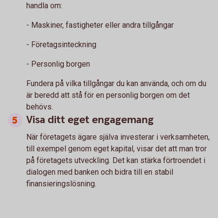
handla om:
- Maskiner, fastigheter eller andra tillgångar
- Företagsinteckning
- Personlig borgen
Fundera på vilka tillgångar du kan använda, och om du
är beredd att stå för en personlig borgen om det
behövs.
Visa ditt eget engagemang
När företagets ägare själva investerar i verksamheten,
till exempel genom eget kapital, visar det att man tror
på företagets utveckling. Det kan stärka förtroendet i
dialogen med banken och bidra till en stabil
finansieringslösning.