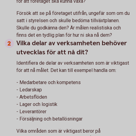
för att företaget ska kunna växa?
Försök att se på företaget utifrån, ungefär som om du
satt i styrelsen och skulle bedöma tillväxtplanen.
Skulle du godkänna den? Är målen realistiska och
finns det en tydlig plan för hur ni ska nå dem?
Vilka delar av verksamheten behöver
utvecklas för att nå dit?
Identifiera de delar av verksamheten som är viktigast
för att nå målet. Det kan till exempel handla om:
- Medarbetare och kompetens
- Ledarskap
- Arbetsflöden
- Lager och logistik
- Leverantörer
- Försäljning och betallösningar
Vilka områden som är viktigast beror på