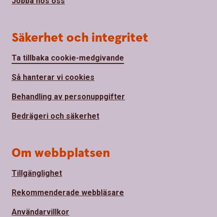
Jobba hos oss
Säkerhet och integritet
Ta tillbaka cookie-medgivande
Så hanterar vi cookies
Behandling av personuppgifter
Bedrägeri och säkerhet
Om webbplatsen
Tillgänglighet
Rekommenderade webbläsare
Användarvillkor