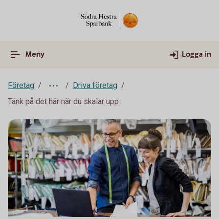
Meny
Logga in
Företag
Driva företag
Tänk på det här när du skalar upp