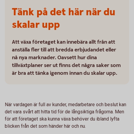
Tänk på det här när du
skalar upp
Att växa företaget kan innebära allt från att
anställa fler till att bredda erbjudandet eller
nå nya marknader. Oavsett hur dina
tillväxtplaner ser ut finns det några saker som
är bra att tänka igenom innan du skalar upp.
När vardagen är full av kunder, medarbetare och beslut kan
det vara svårt att hitta tid för de långsiktiga frågorna. Men
för att företaget ska kunna växa behöver du ibland lyfta
blicken från det som händer här och nu.