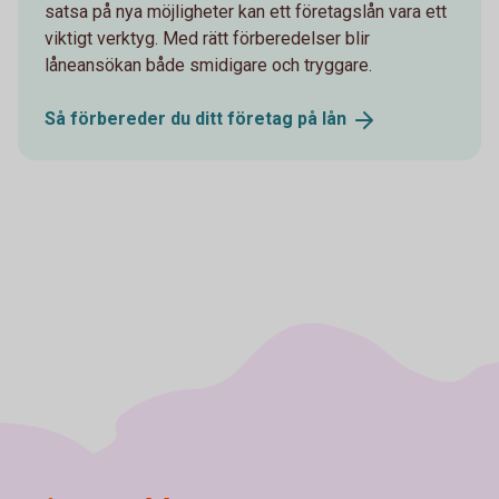
satsa på nya möjligheter kan ett företagslån vara ett
viktigt verktyg. Med rätt förberedelser blir
låneansökan både smidigare och tryggare.
Så förbereder du ditt företag på
lån