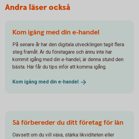
Andra läser också
Kom igång med din e-handel
På senare år har den digitala utvecklingen tagit flera
steg framåt. Är du företagare och ännu inte har
kommit igång med din e-handel, är denna stund den
bästa. Här får du tips inför att komma igång.
Kom igång med din
e-handel
Så förbereder du ditt företag för lån
Oavsett om du vill växa, stärka likviditeten eller