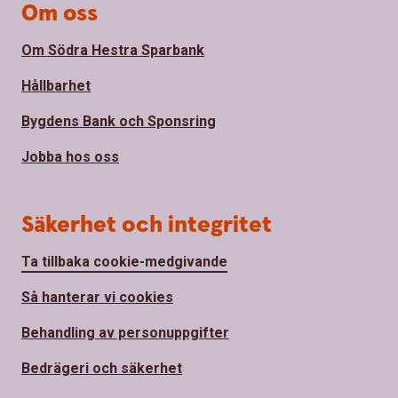
Om oss
Om Södra Hestra Sparbank
Hållbarhet
Bygdens Bank och Sponsring
Jobba hos oss
Säkerhet och integritet
Ta tillbaka cookie-medgivande
Så hanterar vi cookies
Behandling av personuppgifter
Bedrägeri och säkerhet