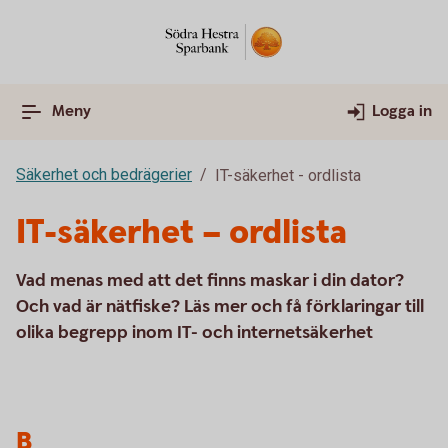
Meny
Logga in
Säkerhet och bedrägerier
IT-säkerhet - ordlista
IT-säkerhet – ordlista
Vad menas med att det finns maskar i din dator?
Och vad är nätfiske? Läs mer och få förklaringar till
olika begrepp inom IT- och internetsäkerhet
B