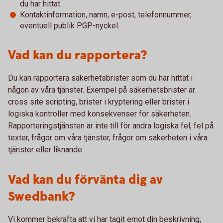
du har hittat.
Kontaktinformation, namn, e-post, telefonnummer,
eventuell publik PGP-nyckel.
Vad kan du rapportera?
Du kan rapportera säkerhetsbrister som du har hittat i
någon av våra tjänster. Exempel på säkerhetsbrister är
cross site scripting, brister i kryptering eller brister i
logiska kontroller med konsekvenser för säkerheten.
Rapporteringstjänsten är inte till för andra logiska fel, fel på
texter, frågor om våra tjänster, frågor om säkerheten i våra
tjänster eller liknande.
Vad kan du förvänta dig av
Swedbank?
Vi kommer bekräfta att vi har tagit emot din beskrivning,