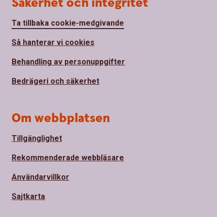
Säkerhet och integritet
Ta tillbaka cookie-medgivande
Så hanterar vi cookies
Behandling av personuppgifter
Bedrägeri och säkerhet
Om webbplatsen
Tillgänglighet
Rekommenderade webbläsare
Användarvillkor
Sajtkarta