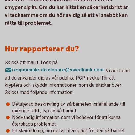
smyger sig in. Om du har hittat en säkerhetsbrist är
vi tacksamma om du hör av dig så att vi snabbt kan
rätta till problemet.
Hur rapporterar du?
Skicka ett mail till oss på
responsible-disclosure@swedbank.com
. Vi ser helst
att du använder dig av vår publika PGP-nyckel för att
kryptera och skydda informationen som du skickar över.
Skicka med följande information:
Detaljerad beskrivning av sårbarheten innehållande till
exempel URL, typ av sårbarhet.
Nödvändig information som vi behöver för att kunna
återskapa problemet.
En skärmdump, om det är tillämpligt för den sårbarhet