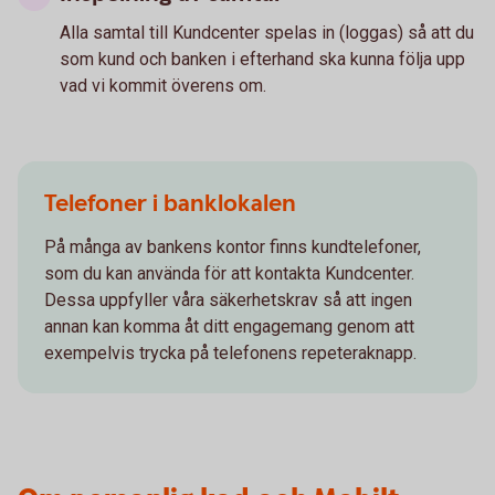
Alla samtal till Kundcenter spelas in (loggas) så att du
som kund och banken i efterhand ska kunna följa upp
vad vi kommit överens om.
Telefoner i banklokalen
På många av bankens kontor finns kundtelefoner,
som du kan använda för att kontakta Kundcenter.
Dessa uppfyller våra säkerhetskrav så att ingen
annan kan komma åt ditt engagemang genom att
exempelvis trycka på telefonens repeteraknapp.