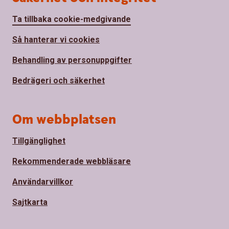
Ta tillbaka cookie-medgivande
Så hanterar vi cookies
Behandling av personuppgifter
Bedrägeri och säkerhet
Om webbplatsen
Tillgänglighet
Rekommenderade webbläsare
Användarvillkor
Sajtkarta