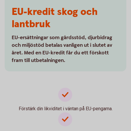
EU-kredit skog och
lantbruk
EU-ersättningar som gårdsstöd, djurbidrag
och miljöstöd betalas vanligen ut i slutet av
året. Med en EU-kredit får du ett förskott
fram till utbetalningen.
Förstärk din likviditet i väntan på EU-pengarna.