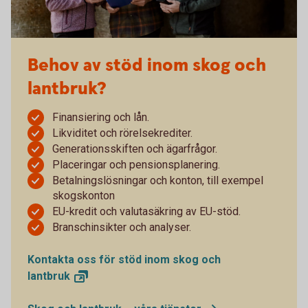
Behov av stöd inom skog och
lantbruk?
Finansiering och lån.
Likviditet och rörelsekrediter.
Generationsskiften och ägarfrågor.
Placeringar och pensionsplanering.
Betalningslösningar och konton, till exempel
skogskonton
EU-kredit och valutasäkring av EU-stöd.
Branschinsikter och analyser.
Kontakta oss för stöd inom skog och
lantbruk