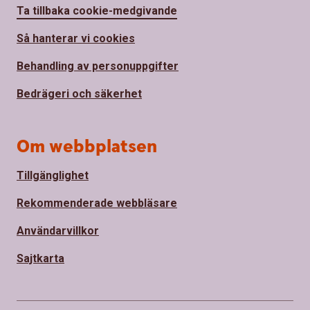
Ta tillbaka cookie-medgivande
Så hanterar vi cookies
Behandling av personuppgifter
Bedrägeri och säkerhet
Om webbplatsen
Tillgänglighet
Rekommenderade webbläsare
Användarvillkor
Sajtkarta