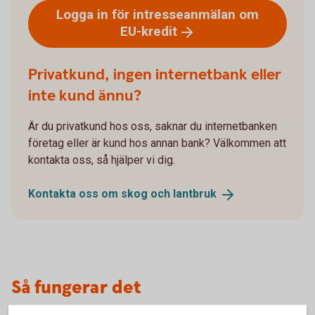
Logga in för intresseanmälan om
EU-kredit
Privatkund, ingen internetbank eller
inte kund ännu?
Är du privatkund hos oss, saknar du internetbanken
företag eller är kund hos annan bank? Välkommen att
kontakta oss, så hjälper vi dig.
Kontakta oss om skog och
lantbruk
Så fungerar det