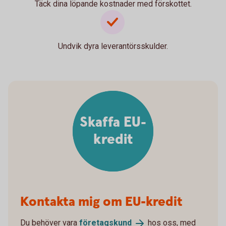
Täck dina löpande kostnader med förskottet.
Undvik dyra leverantörsskulder.
Skaffa EU-
kredit
Kontakta mig om EU-kredit
Du behöver vara
företagskund
hos oss, med