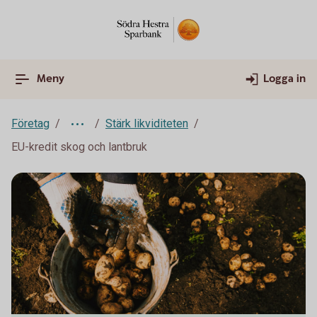
Meny
Logga in
Företag
Stärk likviditeten
EU-kredit skog och lantbruk