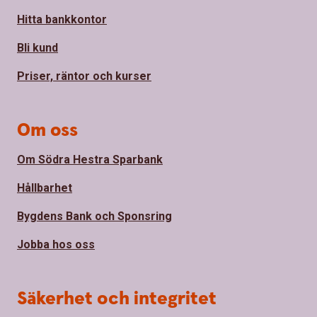
Hitta bankkontor
Bli kund
Priser, räntor och kurser
Om oss
Om Södra Hestra Sparbank
Hållbarhet
Bygdens Bank och Sponsring
Jobba hos oss
Säkerhet och integritet