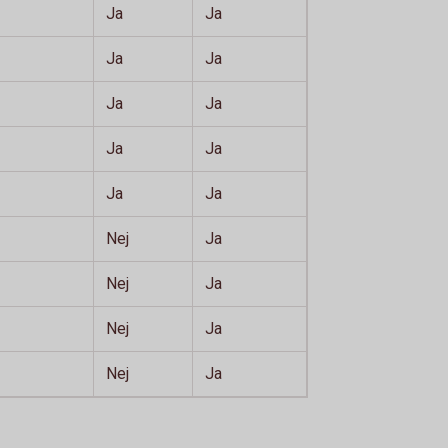
Ja
Ja
Ja
Ja
Ja
Ja
Ja
Ja
Ja
Ja
Nej
Ja
Nej
Ja
Nej
Ja
Nej
Ja