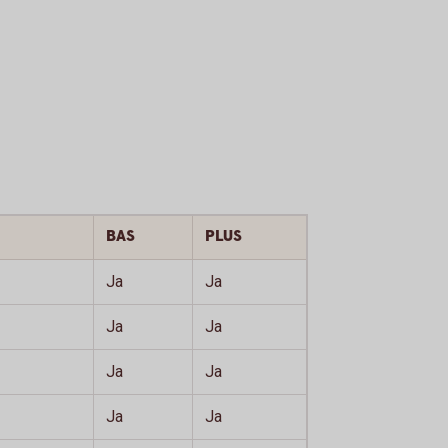
BAS
PLUS
Ja
Ja
Ja
Ja
Ja
Ja
Ja
Ja