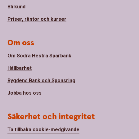
Bli kund
Priser, räntor och kurser
Om oss
Om Södra Hestra Sparbank
Hållbarhet
Bygdens Bank och Sponsring
Jobba hos oss
Säkerhet och integritet
Ta tillbaka cookie-medgivande