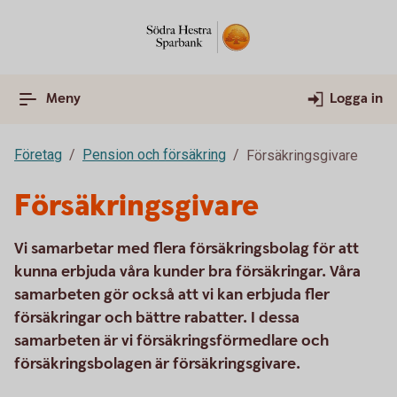
Meny
Logga in
Företag
Pension och försäkring
Försäkringsgivare
Försäkringsgivare
Vi samarbetar med flera försäkringsbolag för att
kunna erbjuda våra kunder bra försäkringar. Våra
samarbeten gör också att vi kan erbjuda fler
försäkringar och bättre rabatter. I dessa
samarbeten är vi försäkringsförmedlare och
försäkringsbolagen är försäkringsgivare.