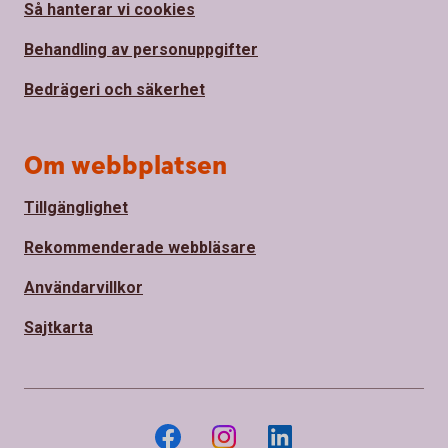
Så hanterar vi cookies
Behandling av personuppgifter
Bedrägeri och säkerhet
Om webbplatsen
Tillgänglighet
Rekommenderade webbläsare
Användarvillkor
Sajtkarta