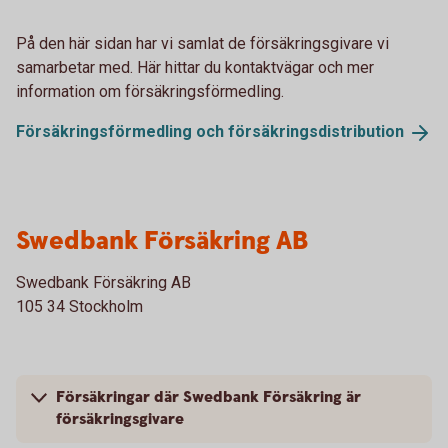
På den här sidan har vi samlat de försäkringsgivare vi
samarbetar med. Här hittar du kontaktvägar och mer
information om försäkringsförmedling.
Försäkringsförmedling och
försäkringsdistribution
Swedbank Försäkring AB
Swedbank Försäkring AB
105 34 Stockholm
Försäkringar där Swedbank Försäkring är
försäkringsgivare