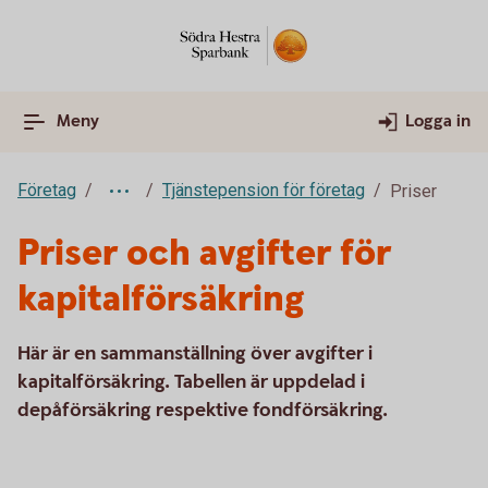
Meny
Logga in
Företag
Tjänstepension för företag
Priser
Priser och avgifter för
kapitalförsäkring
Här är en sammanställning över avgifter i
kapitalförsäkring. Tabellen är uppdelad i
depåförsäkring respektive fondförsäkring.