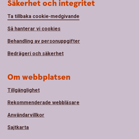
Säkerhet och integritet
Ta tillbaka cookie-medgivande
Så hanterar vi cookies
Behandling av personuppgifter
Bedrägeri och säkerhet
Om webbplatsen
Tillgänglighet
Rekommenderade webbläsare
Användarvillkor
Sajtkarta