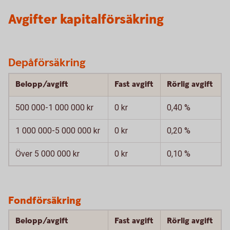
Avgifter kapitalförsäkring
Depåförsäkring
Belopp/avgift
Fast avgift
Rörlig avgift
500 000-1 000 000 kr
0 kr
0,40 %
1 000 000-5 000 000 kr
0 kr
0,20 %
Över 5 000 000 kr
0 kr
0,10 %
Fondförsäkring
Belopp/avgift
Fast avgift
Rörlig avgift