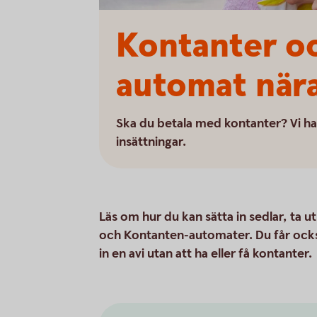
Kontanter oc
automat nära
Ska du betala med kontanter? Vi ha
insättningar.
Läs om hur du kan sätta in sedlar, ta u
och Kontanten-automater. Du får också
in en avi utan att ha eller få kontanter.