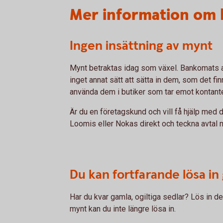
Mer information om 
Ingen insättning av mynt
Mynt betraktas idag som växel. Bankomats a
inget annat sätt att sätta in dem, som det f
använda dem i butiker som tar emot kontant
Är du en företagskund och vill få hjälp med
Loomis eller Nokas direkt och teckna avtal
Du kan fortfarande lösa in
Har du kvar gamla, ogiltiga sedlar? Lös in 
mynt kan du inte längre lösa in.