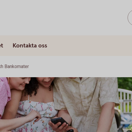
et
Kontakta oss
ch Bankomater