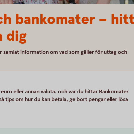
h bankomater – hitt
 dig
r samlat information om vad som gäller för uttag och
t euro eller annan valuta, och var du hittar Bankomater
 tips om hur du kan betala, ge bort pengar eller lösa