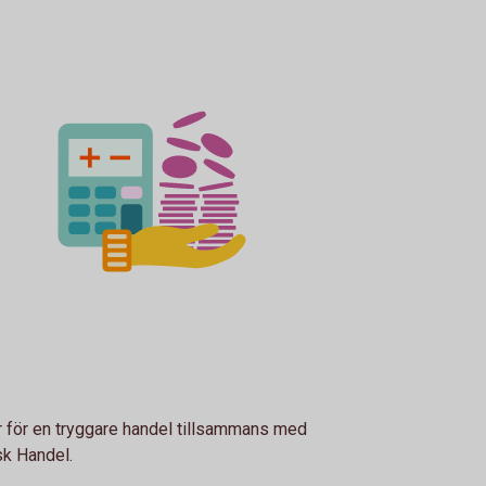
 för en tryggare handel tillsammans med
sk Handel.