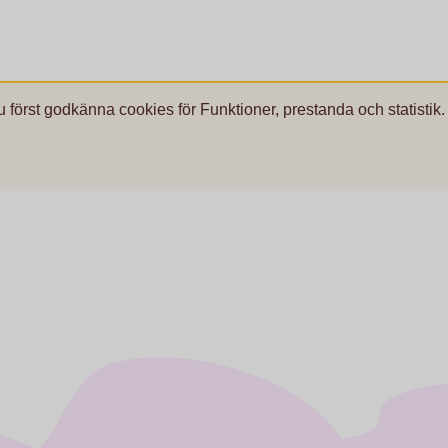
u först godkänna cookies för Funktioner, prestanda och statistik.