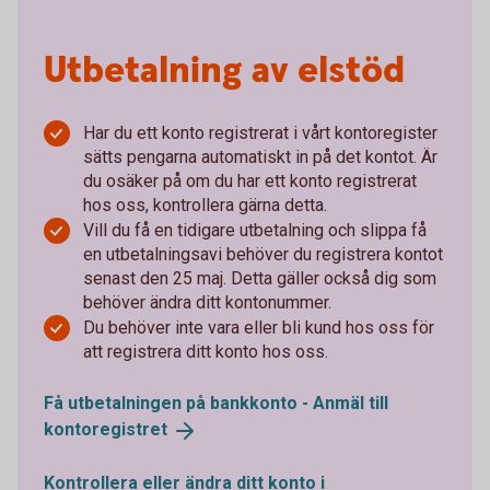
Utbetalning av elstöd
Har du ett konto registrerat i vårt kontoregister
sätts pengarna automatiskt in på det kontot. Är
du osäker på om du har ett konto registrerat
hos oss, kontrollera gärna detta.
Vill du få en tidigare utbetalning och slippa få
en utbetalningsavi behöver du registrera kontot
senast den 25 maj. Detta gäller också dig som
behöver ändra ditt kontonummer.
Du behöver inte vara eller bli kund hos oss för
att registrera ditt konto hos oss.
Få utbetalningen på bankkonto - Anmäl till
kontoregistret
Kontrollera eller ändra ditt konto i