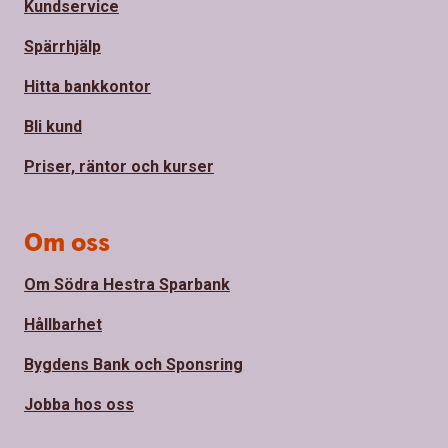
Kundservice
Spärrhjälp
Hitta bankkontor
Bli kund
Priser, räntor och kurser
Om oss
Om Södra Hestra Sparbank
Hållbarhet
Bygdens Bank och Sponsring
Jobba hos oss