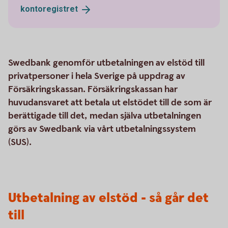
kontoregistret
Swedbank genomför utbetalningen av elstöd till
privatpersoner i hela Sverige på uppdrag av
Försäkringskassan. Försäkringskassan har
huvudansvaret att betala ut elstödet till de som är
berättigade till det, medan själva utbetalningen
görs av Swedbank via vårt utbetalningssystem
(SUS).
Utbetalning av elstöd - så går det
till