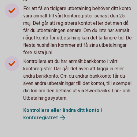
För att få en tidigare utbetalning behöver ditt konto
vara anmält till vårt kontoregister senast den 25
maj. Det går att registrera kontot efter det men då
får du utbetalningen senare. Om du inte har anmält
något konto för utbetalning kan det ta längre tid. De
flesta hushållen kommer att få sina utbetalningar
före sista juni.
Kontrollera att du har anmält bankkonto i vårt
kontoregister. Där går det även att lägga in eller
ändra bankkonto. Om du ändrar bankkonto får du
även andra utbetalningar till det kontot, till exempel
din lön om den betalas ut via Swedbanks Lön- och
Utbetalningssystem.
Kontrollera eller ändra ditt konto i
kontoregistret