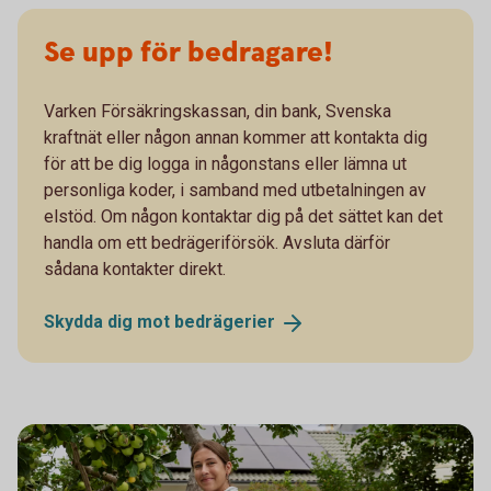
Se upp för bedragare!
Varken Försäkringskassan, din bank, Svenska
kraftnät eller någon annan kommer att kontakta dig
för att be dig logga in någonstans eller lämna ut
personliga koder, i samband med utbetalningen av
elstöd. Om någon kontaktar dig på det sättet kan det
handla om ett bedrägeriförsök. Avsluta därför
sådana kontakter direkt.
Skydda dig mot
bedrägerier