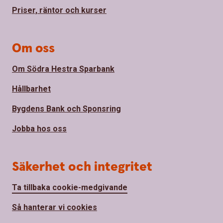
Priser, räntor och kurser
Om oss
Om Södra Hestra Sparbank
Hållbarhet
Bygdens Bank och Sponsring
Jobba hos oss
Säkerhet och integritet
Ta tillbaka cookie-medgivande
Så hanterar vi cookies