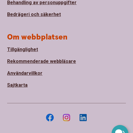
Behandling av personuppgifter
Bedrägeri och säkerhet
Om webbplatsen
Tillgänglighet
Rekommenderade webbläsare
Användarvillkor
Sajtkarta