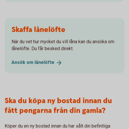
Skaffa lånelöfte
När du vet hur mycket du vill låna kan du ansöka om
lånelöfte. Du får besked direkt.
Ansök om
lånelöfte
Ska du köpa ny bostad innan du
fått pengarna från din gamla?
Köper du en ny bostad innan du har sålt din befintliga