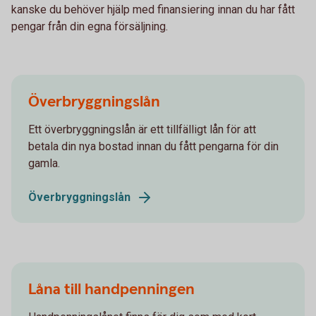
kanske du behöver hjälp med finansiering innan du har fått
pengar från din egna försäljning.
Överbryggningslån
Ett överbryggningslån är ett tillfälligt lån för att
betala din nya bostad innan du fått pengarna för din
gamla.
Överbryggningslån
Låna till handpenningen