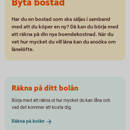
Byta bostad
Har du en bostad som ska säljas i samband
med att du köper en ny? Då kan du börja med
att räkna på din nya boendekostnad. När du
vet hur mycket du vill låna kan du ansöka om
lånelöfte.
Räkna på ditt bolån
Börja med att räkna ut hur mycket du kan låna och
vad det kommer att kosta dig.
Räkna på
bolån