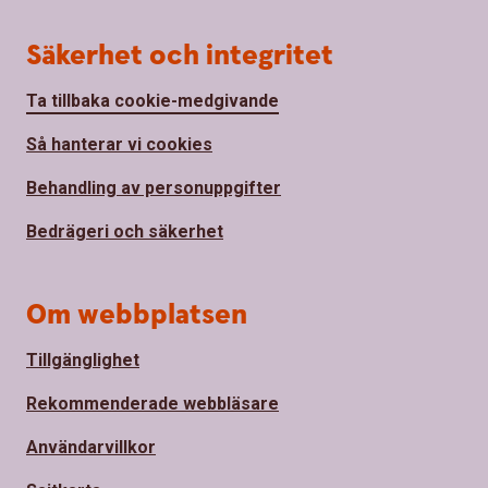
Säkerhet och integritet
Ta tillbaka cookie-medgivande
Så hanterar vi cookies
Behandling av personuppgifter
Bedrägeri och säkerhet
Om webbplatsen
Tillgänglighet
Rekommenderade webbläsare
Användarvillkor