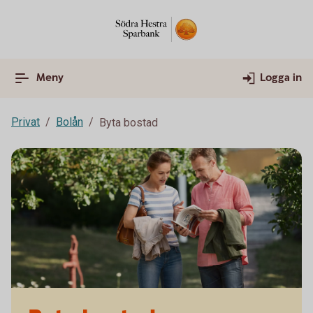
Meny
Logga in
Privat
Bolån
Byta bostad