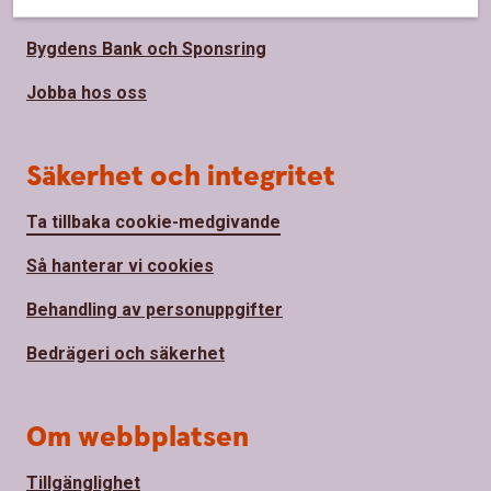
Hållbarhet
Bygdens Bank och Sponsring
Jobba hos oss
Säkerhet och integritet
Ta tillbaka cookie-medgivande
Så hanterar vi cookies
Behandling av personuppgifter
Bedrägeri och säkerhet
Om webbplatsen
Tillgänglighet