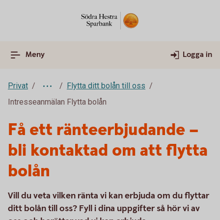
Meny
Logga in
Privat
Flytta ditt bolån till oss
Intresseanmälan Flytta bolån
Få ett ränteerbjudande –
bli kontaktad om att flytta
bolån
Vill du veta vilken ränta vi kan erbjuda om du flyttar
ditt bolån till oss? Fyll i dina uppgifter så hör vi av