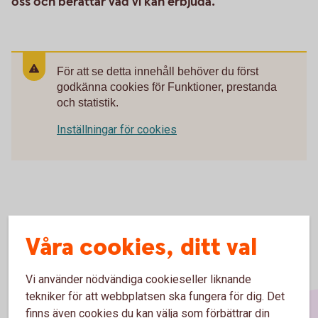
oss och berättar vad vi kan erbjuda.
För att se detta innehåll behöver du först
godkänna cookies för Funktioner, prestanda
och statistik.
Inställningar för cookies
Våra cookies, ditt val
Vi använder nödvändiga cookieseller liknande
tekniker för att webbplatsen ska fungera för dig. Det
finns även cookies du kan välja som förbättrar din