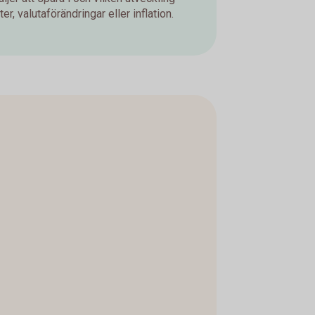
er, valutaförändringar eller inflation.