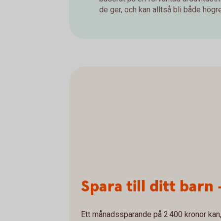
de ger, och kan alltså bli både högre 
Spara till ditt barn 
Ett månadssparande på 2 400 kronor kan, 