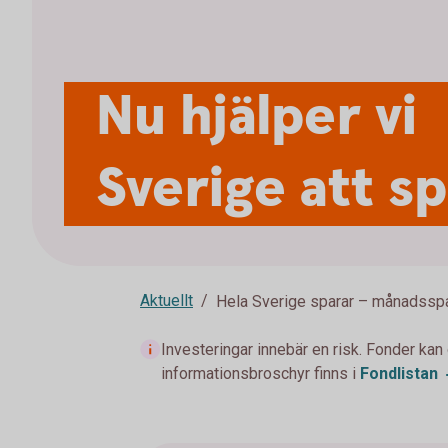
Nu hjälper vi
Sverige att s
Aktuellt
Hela Sverige sparar – månadssp
Investeringar innebär en risk. Fonder kan
informationsbroschyr finns i
Fondlistan