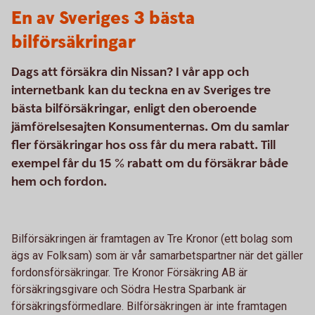
En av Sveriges 3 bästa
bilförsäkringar
Dags att försäkra din Nissan? I vår app och
internetbank kan du teckna en av Sveriges tre
bästa bilförsäkringar, enligt den oberoende
jämförelsesajten Konsumenternas. Om du samlar
fler försäkringar hos oss får du mera rabatt. Till
exempel får du 15 % rabatt om du försäkrar både
hem och fordon.
Bilförsäkringen är framtagen av Tre Kronor (ett bolag som
ägs av Folksam) som är vår samarbetspartner när det gäller
fordonsförsäkringar. Tre Kronor Försäkring AB är
försäkringsgivare och Södra Hestra Sparbank är
försäkringsförmedlare. Bilförsäkringen är inte framtagen