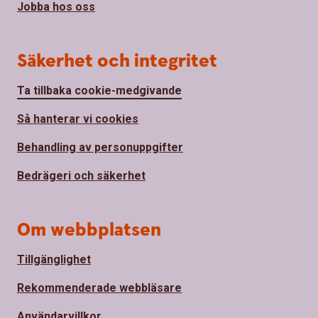
Jobba hos oss
Säkerhet och integritet
Ta tillbaka cookie-medgivande
Så hanterar vi cookies
Behandling av personuppgifter
Bedrägeri och säkerhet
Om webbplatsen
Tillgänglighet
Rekommenderade webbläsare
Användarvillkor