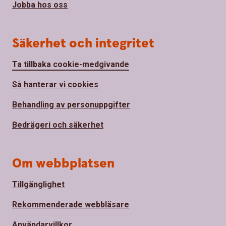
Jobba hos oss
Säkerhet och integritet
Ta tillbaka cookie-medgivande
Så hanterar vi cookies
Behandling av personuppgifter
Bedrägeri och säkerhet
Om webbplatsen
Tillgänglighet
Rekommenderade webbläsare
Användarvillkor