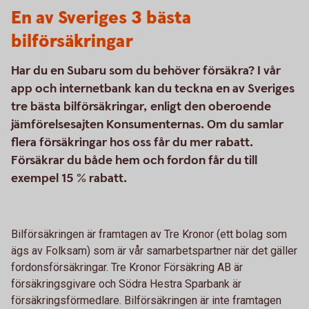
En av Sveriges 3 bästa
bilförsäkringar
Har du en Subaru som du behöver försäkra? I vår
app och internetbank kan du teckna en av Sveriges
tre bästa bilförsäkringar, enligt den oberoende
jämförelsesajten Konsumenternas. Om du samlar
flera försäkringar hos oss får du mer rabatt.
Försäkrar du både hem och fordon får du till
exempel 15 % rabatt.
Bilförsäkringen är framtagen av Tre Kronor (ett bolag som
ägs av Folksam) som är vår samarbetspartner när det gäller
fordonsförsäkringar. Tre Kronor Försäkring AB är
försäkringsgivare och Södra Hestra Sparbank är
försäkringsförmedlare. Bilförsäkringen är inte framtagen