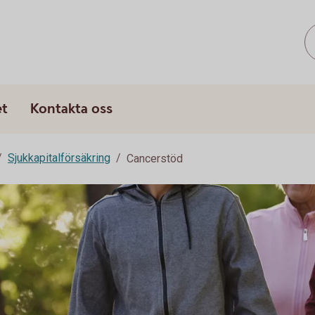
et
Kontakta oss
Sjukkapitalförsäkring
Cancerstöd