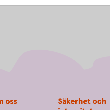
 oss
Säkerhet och