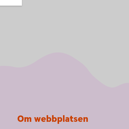
Om webbplatsen