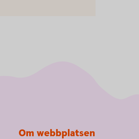
Om webbplatsen