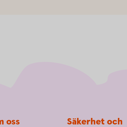
 oss
Säkerhet och