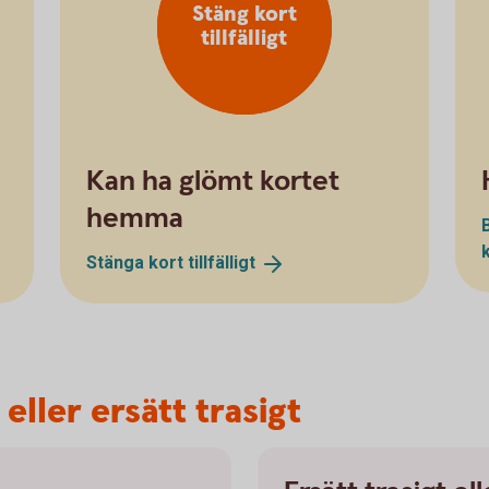
Stäng kort
tillfälligt
Kan ha glömt kortet
hemma
Stänga kort
tillfälligt
 eller ersätt trasigt