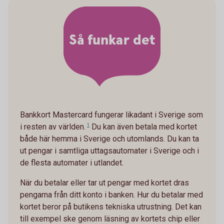
Så funkar det
Bankkort Mastercard fungerar likadant i Sverige som
i resten av världen.
1
Du kan även betala med kortet
både här hemma i Sverige och utomlands. Du kan ta
ut pengar i samtliga uttagsautomater i Sverige och i
de flesta automater i utlandet.
När du betalar eller tar ut pengar med kortet dras
pengarna från ditt konto i banken. Hur du betalar med
kortet beror på butikens tekniska utrustning. Det kan
till exempel ske genom läsning av kortets chip eller