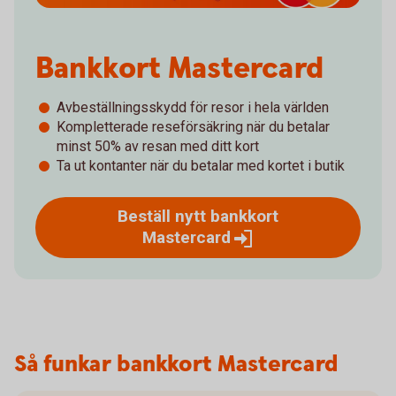
Bankkort Mastercard
Avbeställningsskydd för resor i hela världen
Kompletterade reseförsäkring när du betalar
minst 50% av resan med ditt kort
Ta ut kontanter när du betalar med kortet i butik
Beställ nytt bankkort
Mastercard
Så funkar bankkort Mastercard