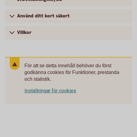
Använd ditt kort säkert
Villkor
För att se detta innehåll behöver du först
godkänna cookies för Funktioner, prestanda
och statistik.
Inställningar för cookies