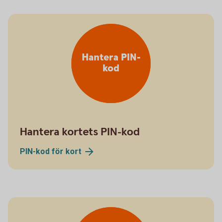
Hantera PIN-
kod
Hantera kortets PIN-kod
PIN-kod för
kort