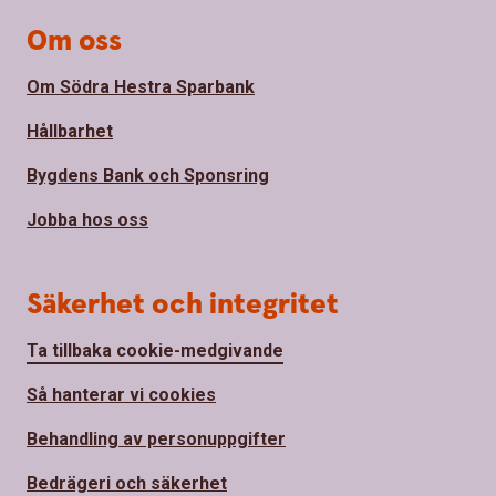
Om oss
Om Södra Hestra Sparbank
Hållbarhet
Bygdens Bank och Sponsring
Jobba hos oss
Säkerhet och integritet
Ta tillbaka cookie-medgivande
Så hanterar vi cookies
Behandling av personuppgifter
Bedrägeri och säkerhet