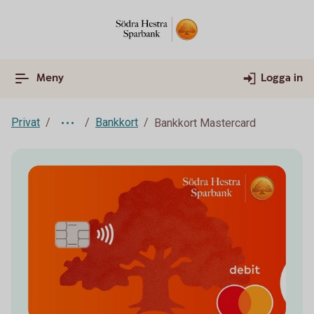
Meny
Logga in
Privat
Bankkort
Bankkort Mastercard