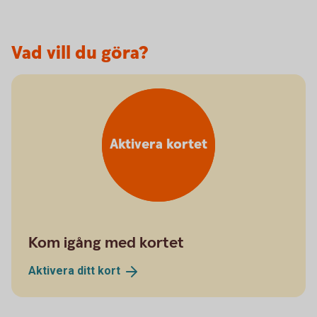
Vad vill du göra?
Aktivera kortet
Kom igång med kortet
Aktivera ditt
kort