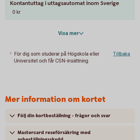
Kontantuttag i uttagsautomat inom Sverige
0 kr
Visa mer
För dig som studerar på Högskola eller
Tillbaka
1
Universitet och får CSN-insättning.
Mer information om kortet
Följ din kortbeställning - frågor och svar
Mastercard reseförsäkring med
avbeställningsskydd