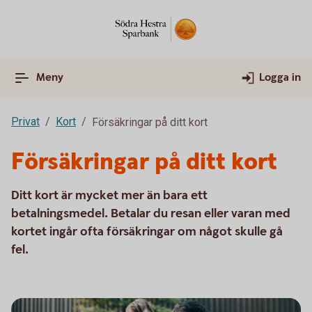
Meny
Logga in
Privat
Kort
Försäkringar på ditt kort
Försäkringar på ditt kort
Ditt kort är mycket mer än bara ett
betalningsmedel. Betalar du resan eller varan med
kortet ingår ofta försäkringar om något skulle gå
fel.