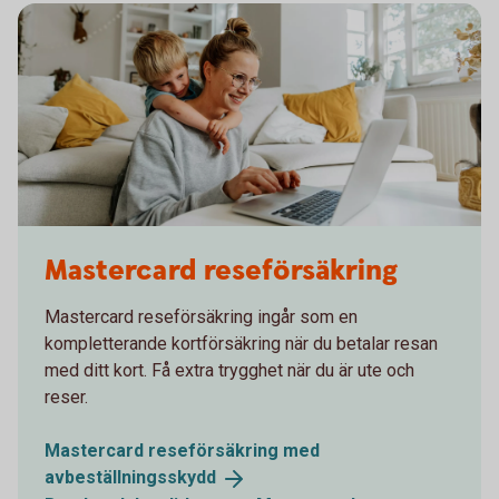
1282129534
Mastercard reseförsäkring
Mastercard reseförsäkring ingår som en
kompletterande kortförsäkring när du betalar resan
med ditt kort. Få extra trygghet när du är ute och
reser.
Mastercard reseförsäkring med
avbeställningsskydd