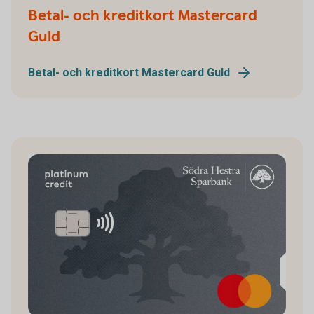
Betal- och kreditkort Mastercard
Guld
Betal- och kreditkort Mastercard Guld