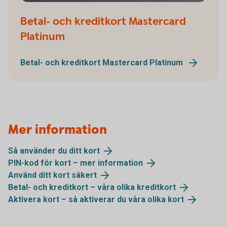
Betal- och kreditkort Mastercard
Platinum
Betal- och kreditkort Mastercard Platinum
Mer information
Så använder du ditt kort
PIN-kod för kort – mer information
Använd ditt kort säkert
Betal- och kreditkort – våra olika kreditkort
Aktivera kort – så aktiverar du våra olika kort