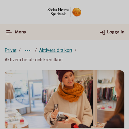
Meny
Logga in
Privat
Aktivera ditt kort
Aktivera betal- och kreditkort