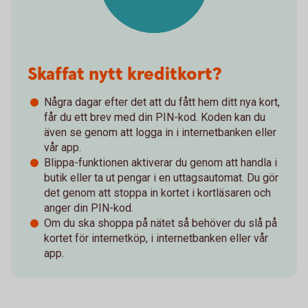
Skaffat nytt kreditkort?
Några dagar efter det att du fått hem ditt nya kort,
får du ett brev med din PIN-kod. Koden kan du
även se genom att logga in i internetbanken eller
vår app.
Blippa-funktionen aktiverar du genom att handla i
butik eller ta ut pengar i en uttagsautomat. Du gör
det genom att stoppa in kortet i kortläsaren och
anger din PIN-kod.
Om du ska shoppa på nätet så behöver du slå på
kortet för internetköp, i internetbanken eller vår
app.