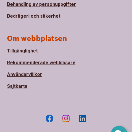
Behandling av personuppgifter
Bedrägeri och säkerhet
Om webbplatsen
Tillgänglighet
Rekommenderade webbläsare
Användarvillkor
Sajtkarta