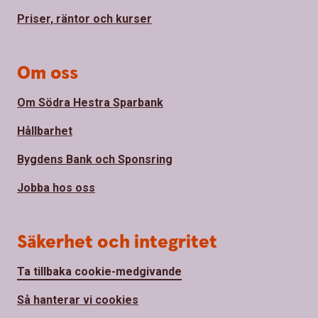
Priser, räntor och kurser
Om oss
Om Södra Hestra Sparbank
Hållbarhet
Bygdens Bank och Sponsring
Jobba hos oss
Säkerhet och integritet
Ta tillbaka cookie-medgivande
Så hanterar vi cookies