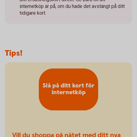
internetköp är på, om du hade det avstängt på ditt
tidigare kort.
Tips!
Slå på ditt kort för
internetköp
Vill du shoppa på nätet med ditt nya