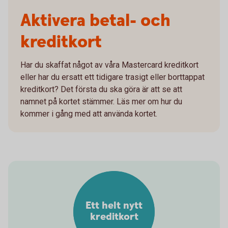
Aktivera betal- och
kreditkort
Har du skaffat något av våra Mastercard kreditkort
eller har du ersatt ett tidigare trasigt eller borttappat
kreditkort? Det första du ska göra är att se att
namnet på kortet stämmer. Läs mer om hur du
kommer i gång med att använda kortet.
Ett helt nytt
kreditkort