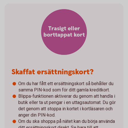
Trasigt eller
borttappat kort
Skaffat ersättningskort?
Om du har fått ett ersättningskort så behåller du
samma PIN-kod som för ditt gamla kreditkort.
Blippa-funktionen aktiverar du genom att handla i
butik eller ta ut pengar i en uttagsautomat. Du gör
det genom att stoppa in kortet i kortläsaren och
anger din PIN-kod.
Om du ska shoppa på nätet kan du börja använda
ditt ersättningskort direkt. Se bara till att