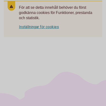
För att se detta innehåll behöver du först
godkänna cookies för Funktioner, prestanda
och statistik.
Inställningar för cookies