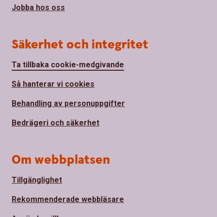
Jobba hos oss
Säkerhet och integritet
Ta tillbaka cookie-medgivande
Så hanterar vi cookies
Behandling av personuppgifter
Bedrägeri och säkerhet
Om webbplatsen
Tillgänglighet
Rekommenderade webbläsare