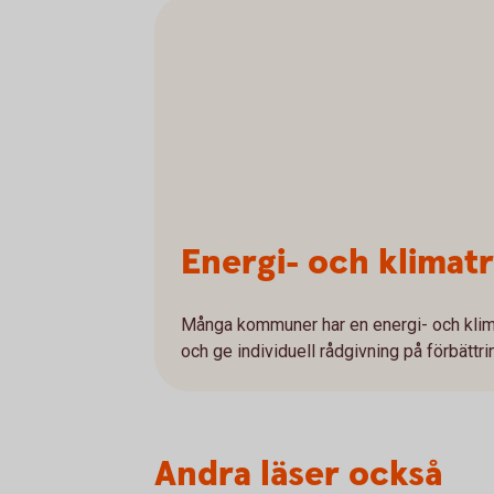
Energi- och klimat
Många kommuner har en energi- och klim
och ge individuell rådgivning på förbättri
Andra läser också