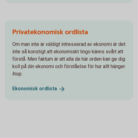
Privatekonomisk ordlista
Om man inte är väldigt intresserad av ekonomi är det
inte så konstigt att ekonomiskt lingo känns svårt att
förstå. Men faktum är att alla de här orden kan ge dig
koll på din ekonomi och förståelse för hur allt hänger
ihop.
Ekonomisk
ordlista