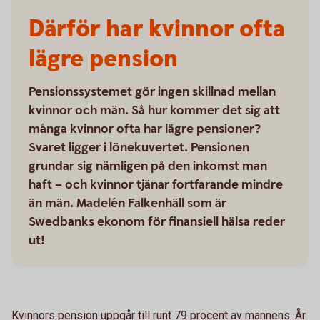
Därför har kvinnor ofta
lägre pension
Pensionssystemet gör ingen skillnad mellan
kvinnor och män. Så hur kommer det sig att
många kvinnor ofta har lägre pensioner?
Svaret ligger i lönekuvertet. Pensionen
grundar sig nämligen på den inkomst man
haft – och kvinnor tjänar fortfarande mindre
än män. Madelén Falkenhäll som är
Swedbanks ekonom för finansiell hälsa reder
ut!
Kvinnors pension uppgår till runt 79 procent av männens. År