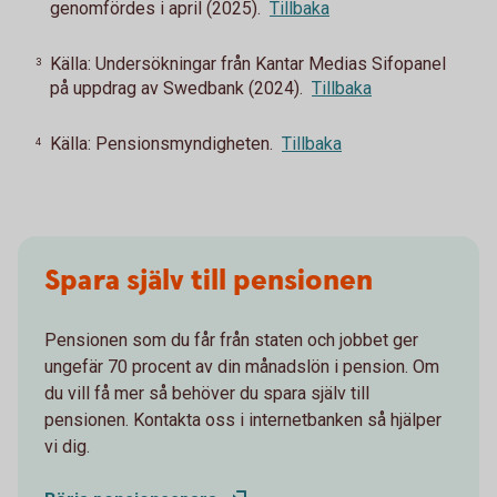
genomfördes i april (2025).
Tillbaka
Källa: Undersökningar från Kantar Medias Sifopanel
3
på uppdrag av Swedbank (2024).
Tillbaka
Källa: Pensionsmyndigheten.
Tillbaka
4
Spara själv till pensionen
Pensionen som du får från staten och jobbet ger
ungefär 70 procent av din månadslön i pension. Om
du vill få mer så behöver du spara själv till
pensionen. Kontakta oss i internetbanken så hjälper
vi dig.