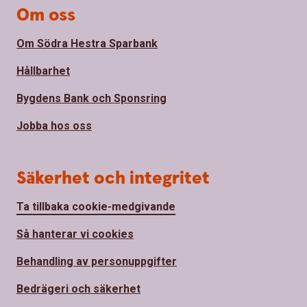
Om oss
Om Södra Hestra Sparbank
Hållbarhet
Bygdens Bank och Sponsring
Jobba hos oss
Säkerhet och integritet
Ta tillbaka cookie-medgivande
Så hanterar vi cookies
Behandling av personuppgifter
Bedrägeri och säkerhet