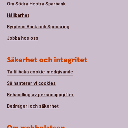
Om Södra Hestra Sparbank
Hållbarhet
Bygdens Bank och Sponsring
Jobba hos oss
Säkerhet och integritet
Ta tillbaka cookie-medgivande
Så hanterar vi cookies
Behandling av personuppgifter
Bedrägeri och säkerhet