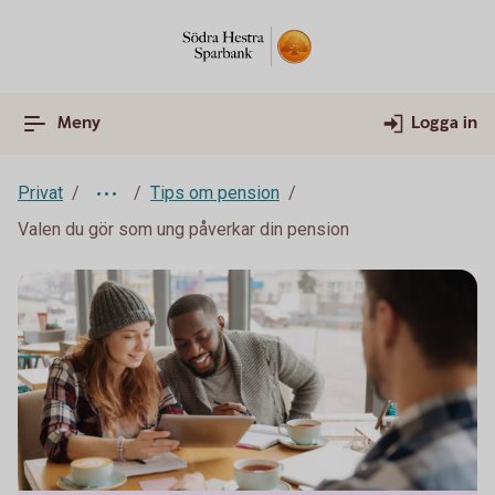
Meny
Logga in
Privat
Tips om pension
Valen du gör som ung påverkar din pension