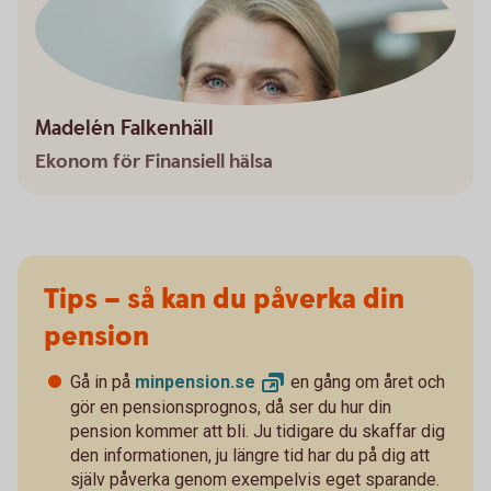
Madelén Falkenhäll
Ekonom för Finansiell hälsa
Tips – så kan du påverka din
pension
Gå in på
minpension.
se
en gång om året och
gör en pensionsprognos, då ser du hur din
pension kommer att bli. Ju tidigare du skaffar dig
den informationen, ju längre tid har du på dig att
själv påverka genom exempelvis eget sparande.