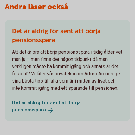
Andra läser också
Det är aldrig för sent att börja
pensionsspara
Att det är bra att börja pensionsspara i tidig ålder vet
man ju – men finns det någon tidpunkt då man
verkligen måste ha kommit igång och annars är det
försent? Vi låter vår privatekonom Arturo Arques ge
sina bästa tips till alla som är i mitten av livet och
inte kommit igång med ett sparande till pensionen.
Det är aldrig för sent att börja
pensionsspara