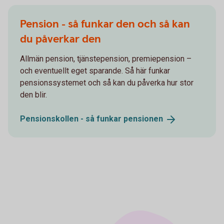
Pension - så funkar den och så kan
du påverkar den
Allmän pension, tjänstepension, premiepension –
och eventuellt eget sparande. Så här funkar
pensionssystemet och så kan du påverka hur stor
den blir.
Pensionskollen - så funkar
pensionen