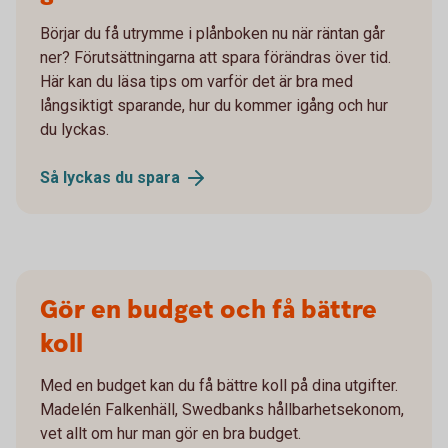
Börjar du få utrymme i plånboken nu när räntan går
ner? Förutsättningarna att spara förändras över tid.
Här kan du läsa tips om varför det är bra med
långsiktigt sparande, hur du kommer igång och hur
du lyckas.
Så lyckas du
spara
Gör en budget och få bättre
koll
Med en budget kan du få bättre koll på dina utgifter.
Madelén Falkenhäll, Swedbanks hållbarhetsekonom,
vet allt om hur man gör en bra budget.