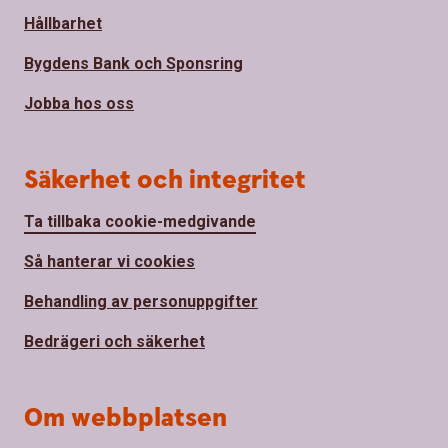
Hållbarhet
Bygdens Bank och Sponsring
Jobba hos oss
Säkerhet och integritet
Ta tillbaka cookie-medgivande
Så hanterar vi cookies
Behandling av personuppgifter
Bedrägeri och säkerhet
Om webbplatsen