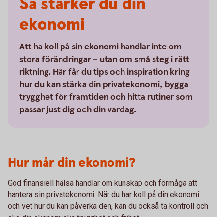
Så stärker du din
ekonomi
Att ha koll på sin ekonomi handlar inte om
stora förändringar – utan om små steg i rätt
riktning. Här får du tips och inspiration kring
hur du kan stärka din privatekonomi, bygga
trygghet för framtiden och hitta rutiner som
passar just dig och din vardag.
Hur mår din ekonomi?
God finansiell hälsa handlar om kunskap och förmåga att
hantera sin privatekonomi. När du har koll på din ekonomi
och vet hur du kan påverka den, kan du också ta kontroll och