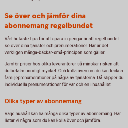
Se över och jämför dina
abonnemang regelbundet
Vårt hetaste tips för att spara in pengar är att regelbundet
se över dina tjänster och prenumerationer. Här är det
verkligen många-bäckar-små-principen som gäller.
Jämför priser hos olika leverantörer så minskar risken att
du betalar onödigt mycket. Och kolla även om du kan teckna
familjeprenumerationer på några av tjänsterna. Då slipper du
individuella prenumerationer för var och en i hushållet.
Olika typer av abonnemang
Varje hushåll kan ha många olika typer av abonnemang. Här
listar vi några som du kan kolla över och jämföra.