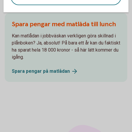
Spara pengar med matlåda till lunch
Kan matlådan i jobbväskan verkligen göra skillnad i
plånboken? Ja, absolut! På bara ett år kan du faktiskt
ha sparat hela 18 000 kronor - så här lätt kommer du
igång.
Spara pengar på
matlådan