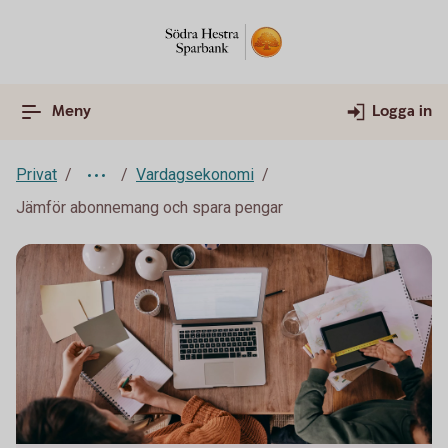
Meny
Logga in
Privat
Vardagsekonomi
Jämför abonnemang och spara pengar