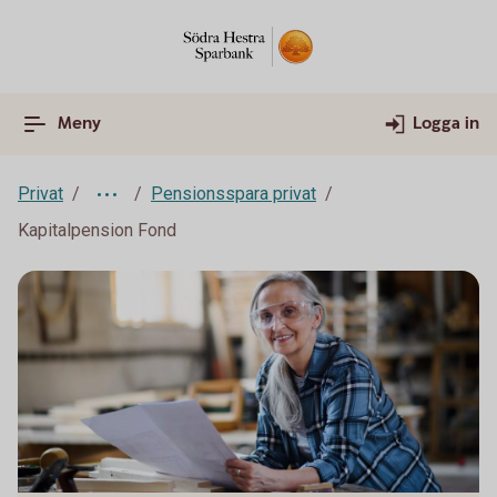
Meny
Logga in
Privat
Pensionsspara privat
Kapitalpension Fond