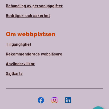
Behandling av personuppgifter
Bedrägeri och säkerhet
Om webbplatsen
Tillgänglighet
Rekommenderade webbläsare
Användarvillkor
Sajtkarta