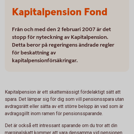
Kapitalpension Fond
Från och med den 2 februari 2007 är det
stopp för nyteckning av Kapitalpension.
Detta beror på regeringens ändrade regler
för beskattning av
kapitalpensionförsäkringar.
Kapitalpension är ett skattemässigt fördelaktigt sätt att
spara. Det lämpar sig för dig som vill pensionsspara utan
avdragsrätt eller sätta av ett större belopp än vad som är
avdragsgillt inom ramen för pensionssparande.
Det är också ett intressant sparande om du tror att din
marginalskatt kommer att vara densamma vid pensionen