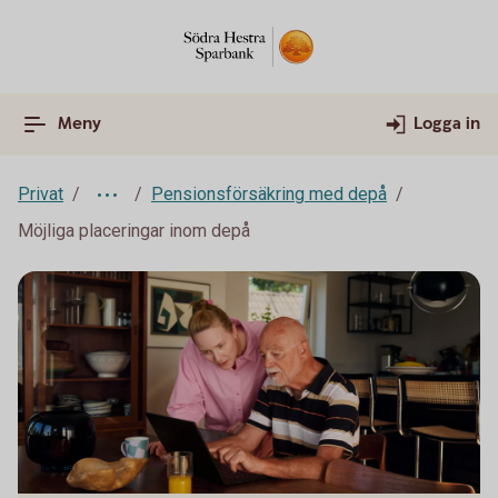
Meny
Logga in
Privat
Pensionsförsäkring med depå
Möjliga placeringar inom depå