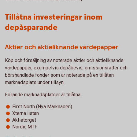
Tillåtna investeringar inom
depåsparande
Aktier och aktieliknande värdepapper
Köp och försäljning av noterade aktier och aktieliknande
värdepapper, exempelvis depåbevis, emissionsrätter och
börshandlade fonder som är noterade på en tillåten
marknadsplats under tillsyn.
Följande marknadsplatser är tillåtna:
First North (Nya Marknaden)
Xterna listan
Aktietorget
Nordic MTF