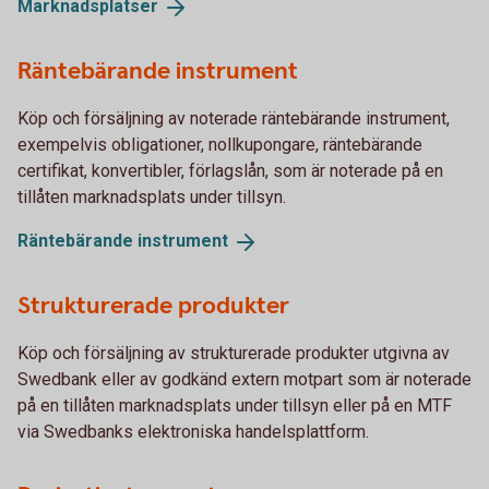
Marknadsplatser
Räntebärande instrument
Köp och försäljning av noterade räntebärande instrument,
exempelvis obligationer, nollkupongare, räntebärande
certifikat, konvertibler, förlagslån, som är noterade på en
tillåten marknadsplats under tillsyn.
Räntebärande
instrument
Strukturerade produkter
Köp och försäljning av strukturerade produkter utgivna av
Swedbank eller av godkänd extern motpart som är noterade
på en tillåten marknadsplats under tillsyn eller på en MTF
via Swedbanks elektroniska handelsplattform.