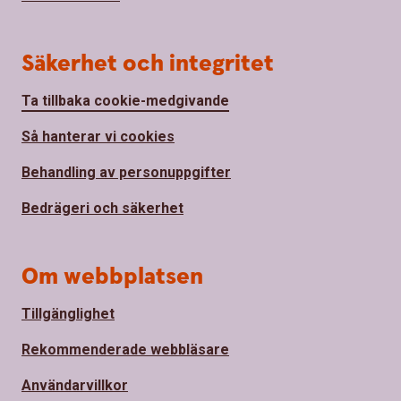
Säkerhet och integritet
Ta tillbaka cookie-medgivande
Så hanterar vi cookies
Behandling av personuppgifter
Bedrägeri och säkerhet
Om webbplatsen
Tillgänglighet
Rekommenderade webbläsare
Användarvillkor