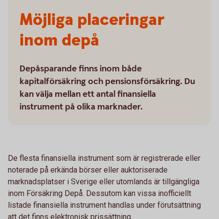
Möjliga placeringar
inom depå
Depåsparande finns inom både
kapitalförsäkring och pensionsförsäkring. Du
kan välja mellan ett antal finansiella
instrument på olika marknader.
De flesta finansiella instrument som är registrerade eller
noterade på erkända börser eller auktoriserade
marknadsplatser i Sverige eller utomlands är tillgängliga
inom Försäkring Depå. Dessutom kan vissa inofficiellt
listade finansiella instrument handlas under förutsättning
att det finns elektronisk prissättning.