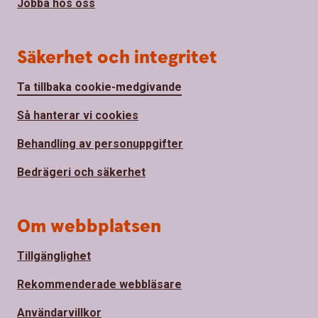
Jobba hos oss
Säkerhet och integritet
Ta tillbaka cookie-medgivande
Så hanterar vi cookies
Behandling av personuppgifter
Bedrägeri och säkerhet
Om webbplatsen
Tillgänglighet
Rekommenderade webbläsare
Användarvillkor