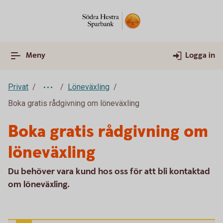
Meny
Logga in
Privat
Löneväxling
Boka gratis rådgivning om löneväxling
Boka gratis rådgivning om
löneväxling
Du behöver vara kund hos oss för att bli kontaktad
om löneväxling.