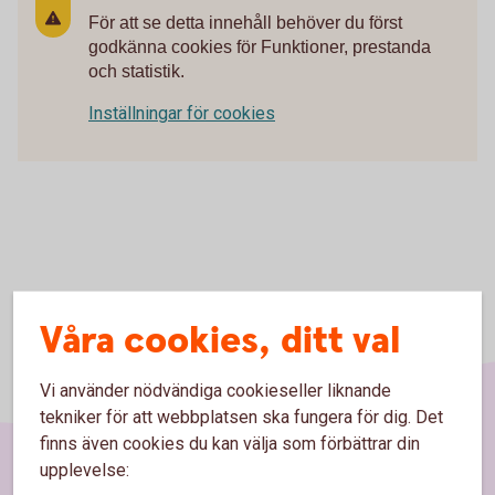
För att se detta innehåll behöver du först
godkänna cookies för Funktioner, prestanda
och statistik.
Inställningar för cookies
Våra cookies, ditt val
Vi använder nödvändiga cookieseller liknande
tekniker för att webbplatsen ska fungera för dig. Det
finns även cookies du kan välja som förbättrar din
upplevelse: