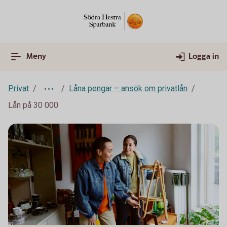
Meny
Logga in
Privat
Låna pengar – ansök om privatlån
Lån på 30 000