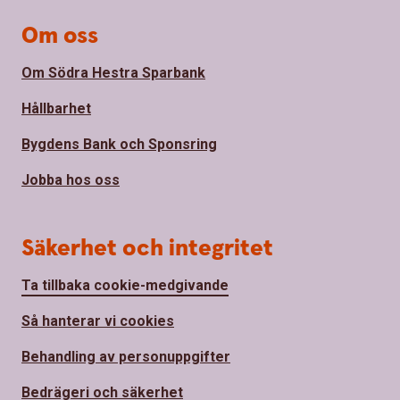
Om oss
Om Södra Hestra Sparbank
Hållbarhet
Bygdens Bank och Sponsring
Jobba hos oss
Säkerhet och integritet
Ta tillbaka cookie-medgivande
Så hanterar vi cookies
Behandling av personuppgifter
Bedrägeri och säkerhet