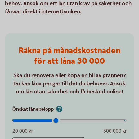
behov. Ansök om ett lån utan krav på säkerhet och
få svar direkt i internetbanken.
Räkna på månadskostnaden
för att låna 30 000
Ska du renovera eller köpa en bil av grannen?
Du kan låna pengar till det du behöver. Ansök
om lån utan säkerhet och få besked online!
Önskat lånebelopp
20 000 kr
500 000 kr