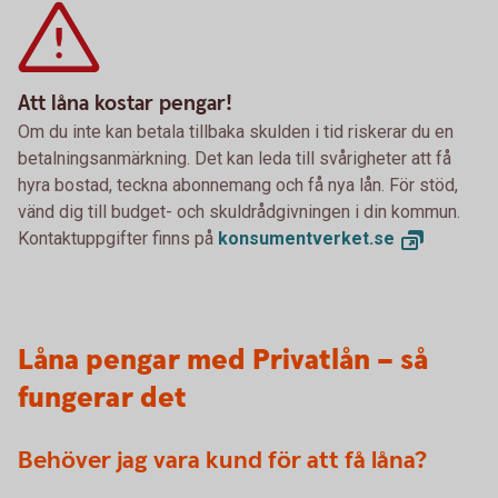
Att låna kostar pengar!
Om du inte kan betala tillbaka skulden i tid riskerar du en
betalningsanmärkning. Det kan leda till svårigheter att få
hyra bostad, teckna abonnemang och få nya lån. För stöd,
vänd dig till budget- och skuldrådgivningen i din kommun.
Kontaktuppgifter finns på
konsumentverket.
se
Låna pengar med Privatlån – så
fungerar det
Behöver jag vara kund för att få låna?