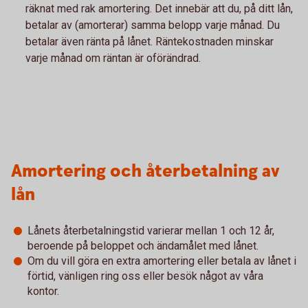
räknat med rak amortering. Det innebär att du, på ditt lån,
betalar av (amorterar) samma belopp varje månad. Du
betalar även ränta på lånet. Räntekostnaden minskar
varje månad om räntan är oförändrad.
Amortering och återbetalning av
lån
Lånets återbetalningstid varierar mellan 1 och 12 år,
beroende på beloppet och ändamålet med lånet.
Om du vill göra en extra amortering eller betala av lånet i
förtid, vänligen ring oss eller besök något av våra
kontor.