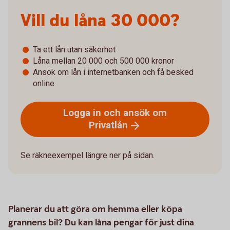
Vill du låna 30 000?
Ta ett lån utan säkerhet
Låna mellan 20 000 och 500 000 kronor
Ansök om lån i internetbanken och få besked
online
Logga in och ansök om
Privatlån
Se räkneexempel längre ner på sidan.
Planerar du att göra om hemma eller köpa
grannens bil? Du kan låna pengar för just dina