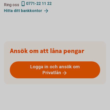
0771-22 11 22
Ring oss
Hitta ditt
bankkontor
Ansök om att låna pengar
Logga in och ansök om
Privatlån