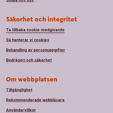
Jobba hos oss
Säkerhet och integritet
Ta tillbaka cookie-medgivande
Så hanterar vi cookies
Behandling av personuppgifter
Bedrägeri och säkerhet
Om webbplatsen
Tillgänglighet
Rekommenderade webbläsare
Användarvillkor