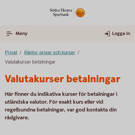
Meny
Logga in
Privat
Räntor, priser och kurser
Valutakurser betalningar
Valutakurser betalningar
Här finner du indikativa kurser för betalningar i
utländska valutor. För exakt kurs eller vid
regelbundna betalningar, var god kontakta din
rådgivare.