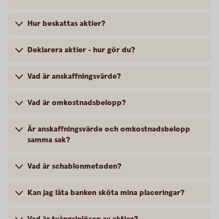
Hur beskattas aktier?
Deklarera aktier - hur gör du?
Vad är anskaffningsvärde?
Vad är omkostnadsbelopp?
Är anskaffningsvärde och omkostnadsbelopp
samma sak?
Vad är schablonmetoden?
Kan jag låta banken sköta mina placeringar?