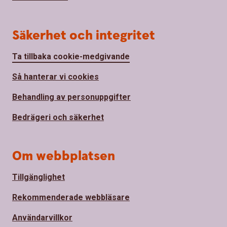
Säkerhet och integritet
Ta tillbaka cookie-medgivande
Så hanterar vi cookies
Behandling av personuppgifter
Bedrägeri och säkerhet
Om webbplatsen
Tillgänglighet
Rekommenderade webbläsare
Användarvillkor