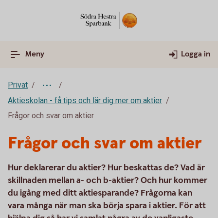
Meny
Logga in
Privat
Aktieskolan - få tips och lär dig mer om aktier
Frågor och svar om aktier
Frågor och svar om aktier
Hur deklarerar du aktier? Hur beskattas de? Vad är
skillnaden mellan a- och b-aktier? Och hur kommer
du igång med ditt aktiesparande? Frågorna kan
vara många när man ska börja spara i aktier. För att