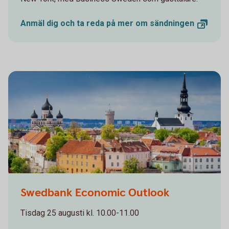
Anmäl dig och ta reda på mer om
sändningen
Swedbank Economic Outlook
Tisdag 25 augusti kl. 10.00-11.00