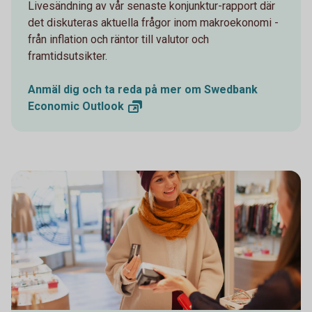
Livesändning av vår senaste konjunktur-rapport där
det diskuteras aktuella frågor inom makroekonomi -
från inflation och räntor till valutor och
framtidsutsikter.
Anmäl dig och ta reda på mer om Swedbank
Economic
Outlook