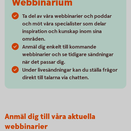
Webbinarium
Ta del av våra webbinarier och poddar
och möt våra specialister som delar
inspiration och kunskap inom sina
områden.
Anmäl dig enkelt till kommande
webbinarier och se tidigare sändningar
när det passar dig.
Under livesändningar kan du ställa frågor
direkt till talarna via chatten.
Anmäl dig till våra aktuella
webbinarier