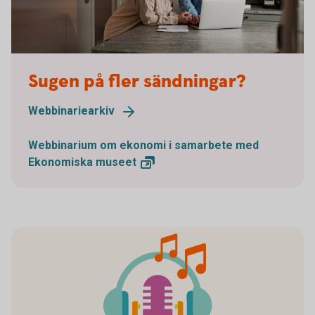
Sugen på fler sändningar?
Webbinariearkiv
Webbinarium om ekonomi i samarbete med
Ekonomiska
museet