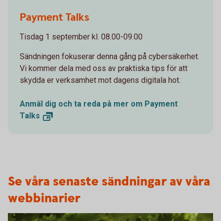
1098269502
Payment Talks
Tisdag 1 september kl. 08.00-09.00
Sändningen fokuserar denna gång på cybersäkerhet.
Vi kommer dela med oss av praktiska tips för att
skydda er verksamhet mot dagens digitala hot.
Anmäl dig och ta reda på mer om Payment
Talks
Se våra senaste sändningar av våra
webbinarier