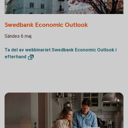
Swedbank Economic Outlook
Sändes 6 maj
Ta del av webbinariet Swedbank Economic Outlook i
efterhand