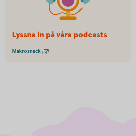
Lyssna in på våra podcasts
Makrosnack