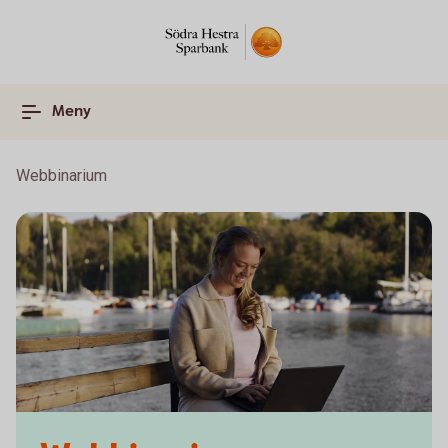
Meny
Webbinarium