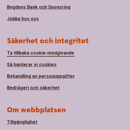
Bygdens Bank och Sponsring
Jobba hos oss
Säkerhet och integritet
Ta tillbaka cookie-medgivande
Så hanterar vi cookies
Behandling av personuppgifter
Bedrägeri och säkerhet
Om webbplatsen
Tillgänglighet