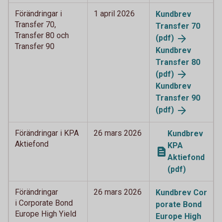
Förändringar i
1 april 2026
Kundbrev
Transfer 70,
Transfer 70
Transfer 80 och
(pdf)
Transfer 90
Kundbrev
Transfer 80
(pdf)
Kundbrev
Transfer 90
(pdf)
Förändringar i KPA
26 mars 2026
Kundbrev
Aktiefond
KPA
Aktiefond
(pdf)
Förändringar
26 mars 2026
Kundbrev Cor
i Corporate Bond
porate Bond
Europe High Yield
Europe High