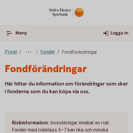
Meny
Logga in
Privat
Fonder
Fondförändringar
Fondförändringar
Här hittar du information om förändringar som sker
i fonderna som du kan köpa via oss.
Riskinformation:
Investeringar innebär en risk.
Fonder med riskklass 5–7 kan öka och minska