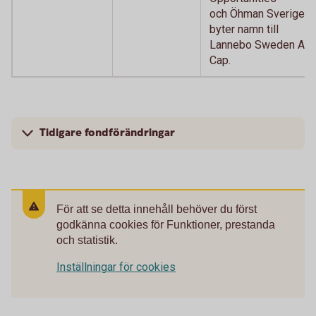
och Öhman Sverige
byter namn till
Lannebo Sweden All
Cap.
Tidigare fondförändringar
För att se detta innehåll behöver du först
godkänna cookies för Funktioner, prestanda
och statistik.
Inställningar för cookies