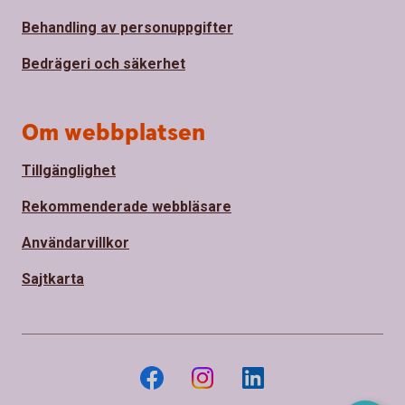
Behandling av personuppgifter
Bedrägeri och säkerhet
Om webbplatsen
Tillgänglighet
Rekommenderade webbläsare
Användarvillkor
Sajtkarta