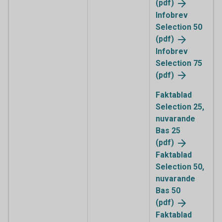
(pdf)
Infobrev
Selection 50
(pdf)
Infobrev
Selection 75
(pdf)
Faktablad
Selection 25,
nuvarande
Bas 25
(pdf)
Faktablad
Selection 50,
nuvarande
Bas 50
(pdf)
Faktablad