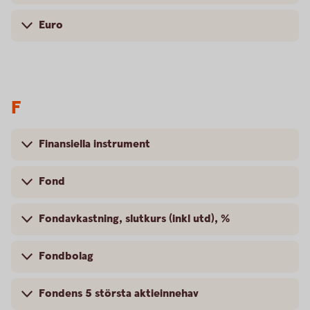
Euro
F
Finansiella instrument
Fond
Fondavkastning, slutkurs (inkl utd), %
Fondbolag
Fondens 5 största aktieinnehav