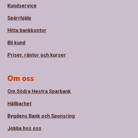
Kundservice
Spärrhjälp
Hitta bankkontor
Bli kund
Priser, räntor och kurser
Om oss
Om Södra Hestra Sparbank
Hållbarhet
Bygdens Bank och Sponsring
Jobba hos oss