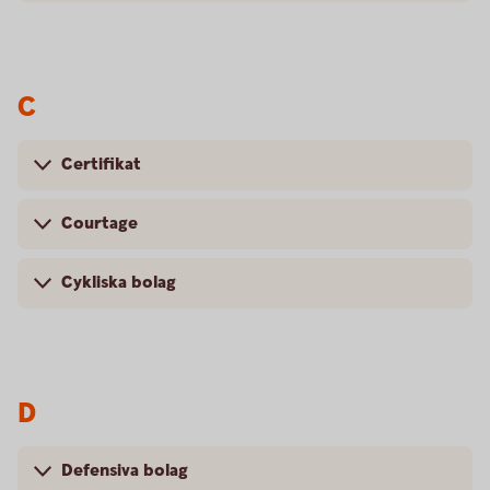
C
Certifikat
Courtage
Cykliska bolag
D
Defensiva bolag