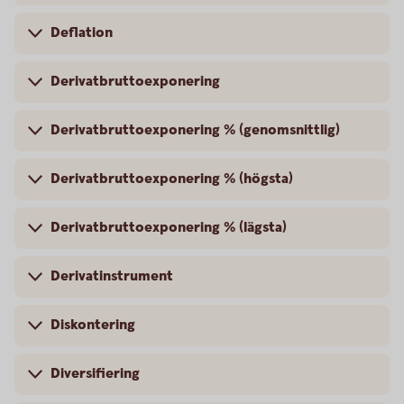
Deflation
Derivatbruttoexponering
Derivatbruttoexponering % (genomsnittlig)
Derivatbruttoexponering % (högsta)
Derivatbruttoexponering % (lägsta)
Derivatinstrument
Diskontering
Diversifiering