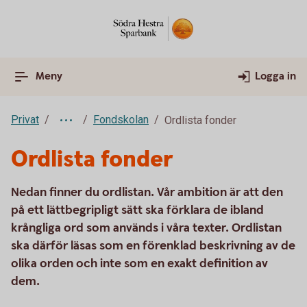
Meny
Logga in
Privat
Fondskolan
Ordlista fonder
Ordlista fonder
Nedan finner du ordlistan. Vår ambition är att den
på ett lättbegripligt sätt ska förklara de ibland
krångliga ord som används i våra texter. Ordlistan
ska därför läsas som en förenklad beskrivning av de
olika orden och inte som en exakt definition av
dem.