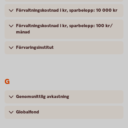
Förvaltningskostnad i kr, sparbelopp: 10 000 kr
Förvaltningskostnad i kr, sparbelopp: 100 kr/
månad
Förvaringsinstitut
G
Genomsnittlig avkastning
Globalfond