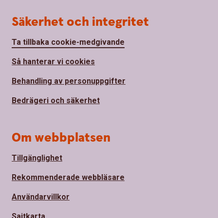
Säkerhet och integritet
Ta tillbaka cookie-medgivande
Så hanterar vi cookies
Behandling av personuppgifter
Bedrägeri och säkerhet
Om webbplatsen
Tillgänglighet
Rekommenderade webbläsare
Användarvillkor
Sajtkarta