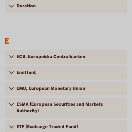
Duration
E
ECB, Europeiska Centralbanken
Emittent
EMU, European Monetary Union
ESMA (European Securities and Markets
Authority)
ETF (Exchange Traded Fund)