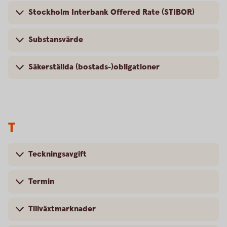
Stockholm Interbank Offered Rate (STIBOR)
Substansvärde
Säkerställda (bostads-)obligationer
T
Teckningsavgift
Termin
Tillväxtmarknader