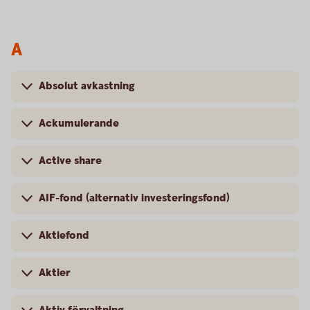
A
Absolut avkastning
Ackumulerande
Active share
AIF-fond (alternativ investeringsfond)
Aktiefond
Aktier