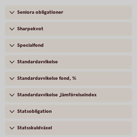
Seniora obligationer
Sharpekvot
Specialfond
Standardavvikelse
Standardavvikelse fond, %
Standardavvikelse Jämförelseindex
Statsobligation
Statsskuldväxel