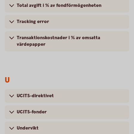
Total avgift i % av fondförmögenheten
Tracking error
Transaktionskostnader i % av omsatta
värdepapper
U
UCITS-direktivet
UCITS-fonder
Undervikt