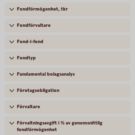
Fondförmögenhet, tkr
Fondförvaltare
Fond-i-fond
Fondtyp
Fundamental bolagsanalys
Företagsobligation
Förvaltare
Förvaltningsavgift i % av genomsnittlig
fondförmögenhet