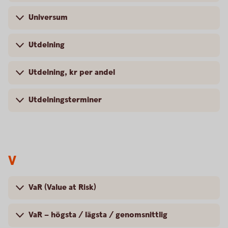
Universum
Utdelning
Utdelning, kr per andel
Utdelningsterminer
V
VaR (Value at Risk)
VaR – högsta / lägsta / genomsnittlig