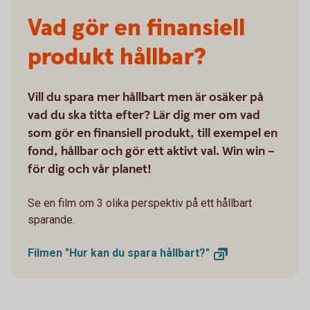
Vad gör en finansiell
produkt hållbar?
Vill du spara mer hållbart men är osäker på
vad du ska titta efter? Lär dig mer om vad
som gör en finansiell produkt, till exempel en
fond, hållbar och gör ett aktivt val. Win win –
för dig och vår planet!
Se en film om 3 olika perspektiv på ett hållbart
sparande.
Filmen "Hur kan du spara
hållbart?"