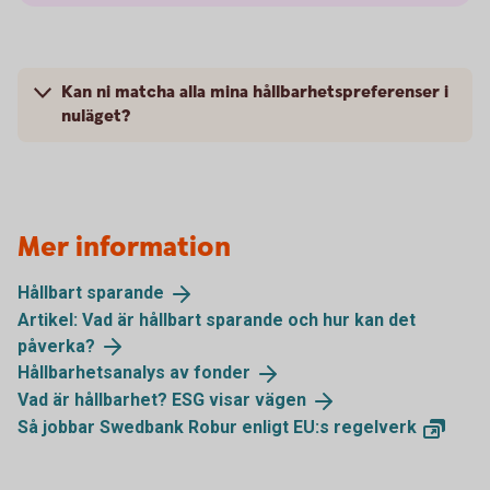
Kan ni matcha alla mina hållbarhetspreferenser i
nuläget?
Mer information
Hållbart
sparande
Artikel: Vad är hållbart sparande och hur kan det
påverka?
Hållbarhetsanalys av
fonder
Vad är hållbarhet? ESG visar
vägen
Så jobbar Swedbank Robur enligt EU:s
regelverk