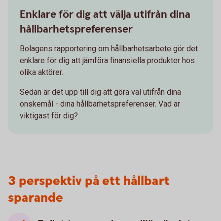
Enklare för dig att välja utifrån dina
hållbarhetspreferenser
Bolagens rapportering om hållbarhetsarbete gör det
enklare för dig att jämföra finansiella produkter hos
olika aktörer.
Sedan är det upp till dig att göra val utifrån dina
önskemål - dina hållbarhetspreferenser. Vad är
viktigast för dig?
3 perspektiv på ett hållbart
sparande