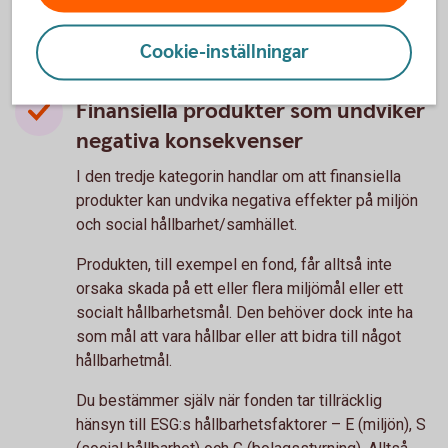
Cookie-inställningar
Finansiella produkter som undviker
negativa konsekvenser
I den tredje kategorin handlar om att finansiella
produkter kan undvika negativa effekter på miljön
och social hållbarhet/samhället.
Produkten, till exempel en fond, får alltså inte
orsaka skada på ett eller flera miljömål eller ett
socialt hållbarhetsmål. Den behöver dock inte ha
som mål att vara hållbar eller att bidra till något
hållbarhetmål.
Du bestämmer själv när fonden tar tillräcklig
hänsyn till ESG:s hållbarhetsfaktorer – E (miljön), S