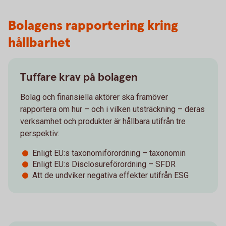
Bolagens rapportering kring
hållbarhet
Tuffare krav på bolagen
Bolag och finansiella aktörer ska framöver
rapportera om hur – och i vilken utsträckning – deras
verksamhet och produkter är hållbara utifrån tre
perspektiv:
Enligt EU:s taxonomiförordning – taxonomin
Enligt EU:s Disclosureförordning – SFDR
Att de undviker negativa effekter utifrån ESG