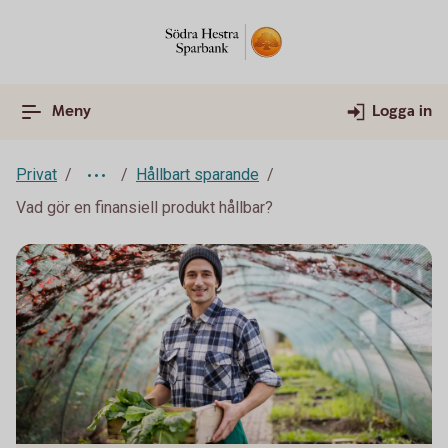
Meny
Logga in
Privat
Hållbart sparande
Vad gör en finansiell produkt hållbar?