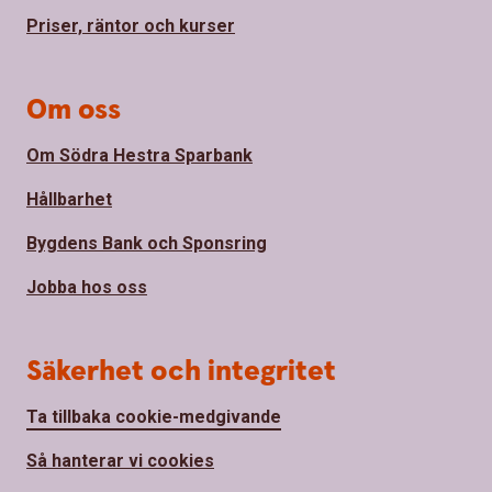
Priser, räntor och kurser
Om oss
Om Södra Hestra Sparbank
Hållbarhet
Bygdens Bank och Sponsring
Jobba hos oss
Säkerhet och integritet
Ta tillbaka cookie-medgivande
Så hanterar vi cookies