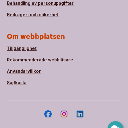
Behandling av personuppgifter
Bedrägeri och säkerhet
Om webbplatsen
Tillgänglighet
Rekommenderade webbläsare
Användarvillkor
Sajtkarta