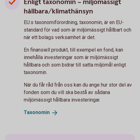
Enligt taxonomin – miljömässigt
hållbara/klimathänsyn
EU:s taxonomiförordning, taxonomin, är en EU-
standard för vad som är miljömässigt hållbart och
när ett bolags verksamhet är det.
En finansiell produkt, till exempel en fond, kan
innehålla investeringar som är miljömässigt
hållbara och som bidrar till satta miljömål enligt
taxonomin.
När du får råd från oss kan du ange hur stor del av
fonden som du vill ska bestå av sådana
miljömässigt hållbara investeringar.
Taxonomin