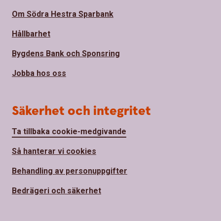
Om Södra Hestra Sparbank
Hållbarhet
Bygdens Bank och Sponsring
Jobba hos oss
Säkerhet och integritet
Ta tillbaka cookie-medgivande
Så hanterar vi cookies
Behandling av personuppgifter
Bedrägeri och säkerhet