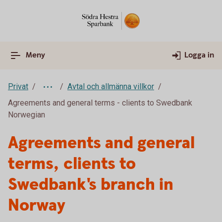
Meny
Logga in
Privat
Avtal och allmänna villkor
Agreements and general terms - clients to Swedbank
Norwegian
Agreements and general
terms, clients to
Swedbank's branch in
Norway