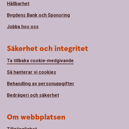
Hållbarhet
Bygdens Bank och Sponsring
Jobba hos oss
Säkerhet och integritet
Ta tillbaka cookie-medgivande
Så hanterar vi cookies
Behandling av personuppgifter
Bedrägeri och säkerhet
Om webbplatsen