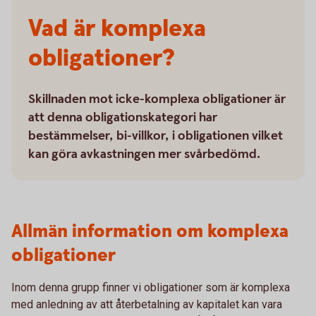
Vad är komplexa
obligationer?
Skillnaden mot icke-komplexa obligationer är
att denna obligationskategori har
bestämmelser, bi-villkor, i obligationen vilket
kan göra avkastningen mer svårbedömd.
Allmän information om komplexa
obligationer
Inom denna grupp finner vi obligationer som är komplexa
med anledning av att återbetalning av kapitalet kan vara