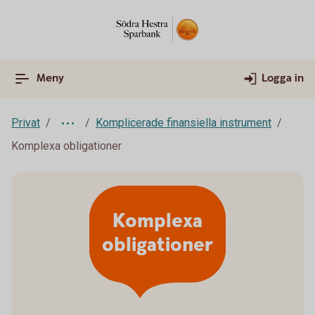
Meny
Logga in
Privat
Komplicerade finansiella instrument
Komplexa obligationer
Komplexa
obligationer