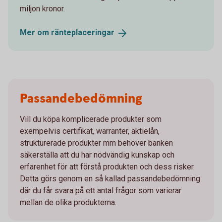
miljon kronor.
Mer om
ränteplaceringar
Passandebedömning
Vill du köpa komplicerade produkter som
exempelvis certifikat, warranter, aktielån,
strukturerade produkter mm behöver banken
säkerställa att du har nödvändig kunskap och
erfarenhet för att förstå produkten och dess risker.
Detta görs genom en så kallad passandebedömning
där du får svara på ett antal frågor som varierar
mellan de olika produkterna.