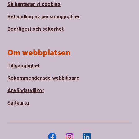
Så hanterar vi cookies
Behandling av personuppgifter
Bedrägeri och säkerhet
Om webbplatsen
Tillgänglighet
Rekommenderade webbläsare
Användarvillkor
Sajtkarta