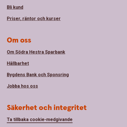
Bli kund
Priser, räntor och kurser
Om oss
Om Södra Hestra Sparbank
Hållbarhet
Bygdens Bank och Sponsring
Jobba hos oss
Säkerhet och integritet
Ta tillbaka cookie-medgivande