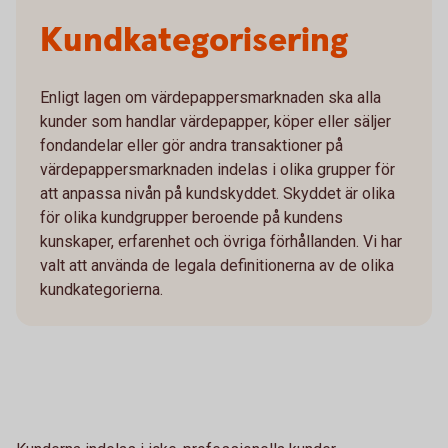
Kundkategorisering
Enligt lagen om värdepappersmarknaden ska alla
kunder som handlar värdepapper, köper eller säljer
fondandelar eller gör andra transaktioner på
värdepappersmarknaden indelas i olika grupper för
att anpassa nivån på kundskyddet. Skyddet är olika
för olika kundgrupper beroende på kundens
kunskaper, erfarenhet och övriga förhållanden. Vi har
valt att använda de legala definitionerna av de olika
kundkategorierna.