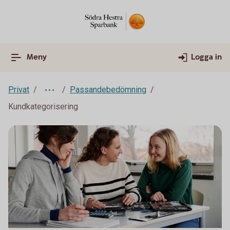
Meny
Logga in
Privat
Passandebedömning
Kundkategorisering