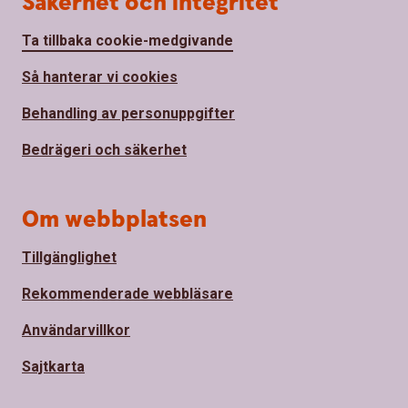
Säkerhet och integritet
Ta tillbaka cookie-medgivande
Så hanterar vi cookies
Behandling av personuppgifter
Bedrägeri och säkerhet
Om webbplatsen
Tillgänglighet
Rekommenderade webbläsare
Användarvillkor
Sajtkarta