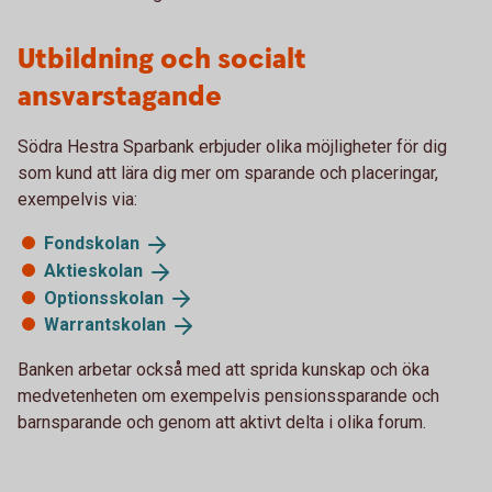
Utbildning och socialt
ansvarstagande
Södra Hestra Sparbank erbjuder olika möjligheter för dig
som kund att lära dig mer om sparande och placeringar,
exempelvis via:
Fondskolan
Aktieskolan
Optionsskolan
Warrantskolan
Banken arbetar också med att sprida kunskap och öka
medvetenheten om exempelvis pensionssparande och
barnsparande och genom att aktivt delta i olika forum.