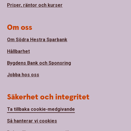
Priser, räntor och kurser
Om oss
Om Södra Hestra Sparbank
Hållbarhet
Bygdens Bank och Sponsring
Jobba hos oss
Säkerhet och integritet
Ta tillbaka cookie-medgivande
Så hanterar vi cookies