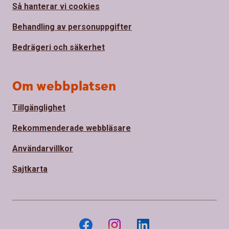
Så hanterar vi cookies
Behandling av personuppgifter
Bedrägeri och säkerhet
Om webbplatsen
Tillgänglighet
Rekommenderade webbläsare
Användarvillkor
Sajtkarta