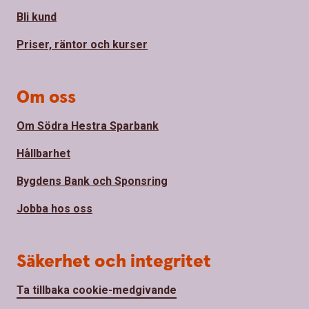
Bli kund
Priser, räntor och kurser
Om oss
Om Södra Hestra Sparbank
Hållbarhet
Bygdens Bank och Sponsring
Jobba hos oss
Säkerhet och integritet
Ta tillbaka cookie-medgivande