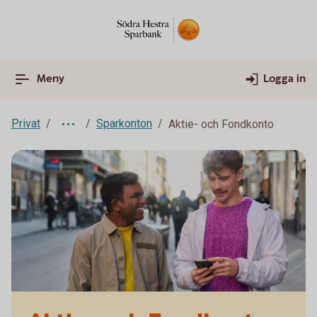
Meny
Logga in
Privat
Sparkonton
Aktie- och Fondkonto