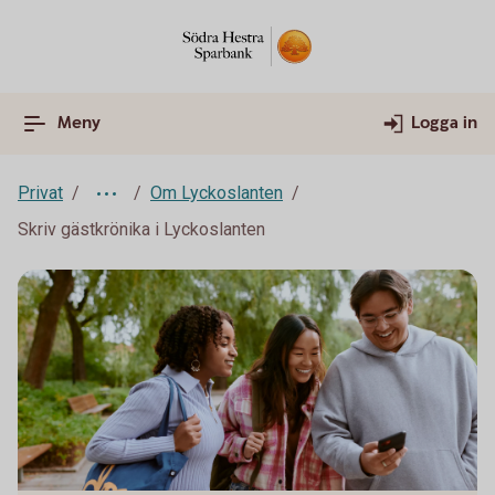
Meny
Logga in
Privat
Om Lyckoslanten
Skriv gästkrönika i Lyckoslanten