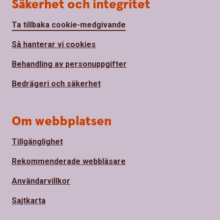
Säkerhet och integritet
Ta tillbaka cookie-medgivande
Så hanterar vi cookies
Behandling av personuppgifter
Bedrägeri och säkerhet
Om webbplatsen
Tillgänglighet
Rekommenderade webbläsare
Användarvillkor
Sajtkarta