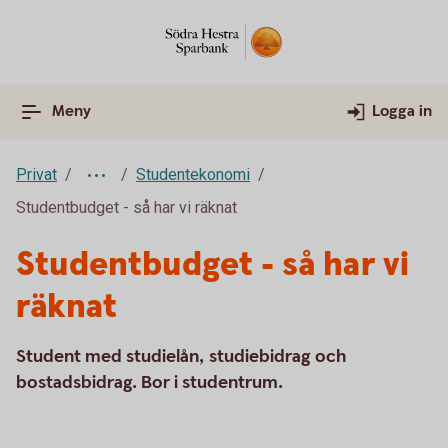
Meny
Logga in
Privat
Studentekonomi
Studentbudget - så har vi räknat
Studentbudget - så har vi
räknat
Student med studielån, studiebidrag och
bostadsbidrag. Bor i studentrum.